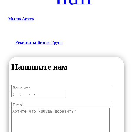
Мы на Авито
Реквизиты Бизнес Групп
Напишите нам