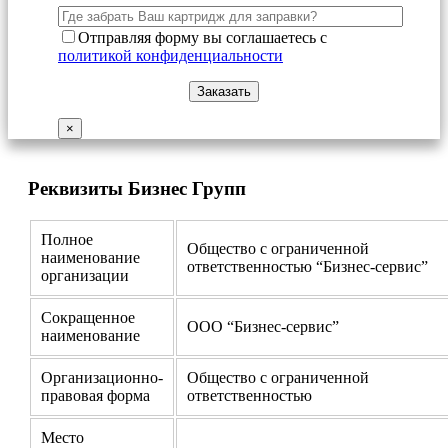
Отправляя форму вы соглашаетесь с
политикой конфиденциальности
×
Реквизиты Бизнес Групп
Полное
Общество с ограниченной
наименование
ответственностью “Бизнес-сервис”
организации
Сокращенное
ООО “Бизнес-сервис”
наименование
Организационно-
Общество с ограниченной
правовая форма
ответственностью
Место