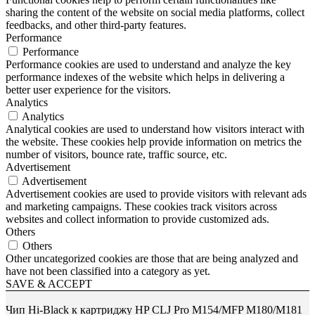
sharing the content of the website on social media platforms, collect
feedbacks, and other third-party features.
Performance
Performance
Performance cookies are used to understand and analyze the key
performance indexes of the website which helps in delivering a
better user experience for the visitors.
Analytics
Analytics
Analytical cookies are used to understand how visitors interact with
the website. These cookies help provide information on metrics the
number of visitors, bounce rate, traffic source, etc.
Advertisement
Advertisement
Advertisement cookies are used to provide visitors with relevant ads
and marketing campaigns. These cookies track visitors across
websites and collect information to provide customized ads.
Others
Others
Other uncategorized cookies are those that are being analyzed and
have not been classified into a category as yet.
SAVE & ACCEPT
Чип Hi-Black к картриджу HP CLJ Pro M154/MFP M180/M181