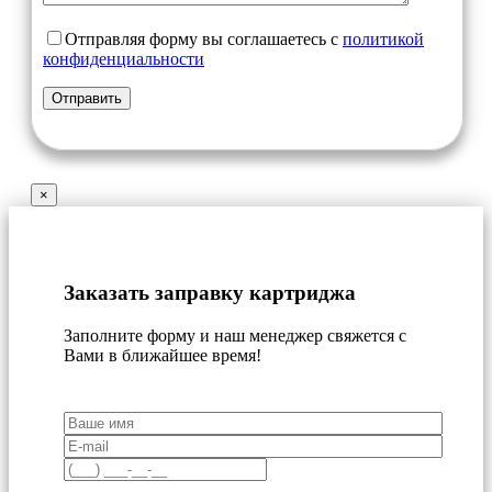
Отправляя форму вы соглашаетесь с
политикой
конфиденциальности
×
Заказать заправку картриджа
Заполните форму и наш менеджер свяжется с
Вами в ближайшее время!