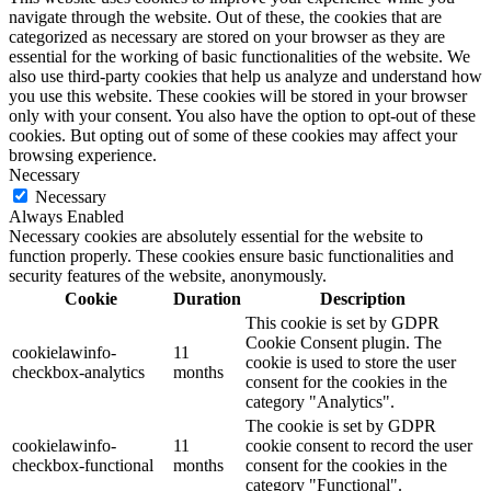
navigate through the website. Out of these, the cookies that are
categorized as necessary are stored on your browser as they are
essential for the working of basic functionalities of the website. We
also use third-party cookies that help us analyze and understand how
you use this website. These cookies will be stored in your browser
only with your consent. You also have the option to opt-out of these
cookies. But opting out of some of these cookies may affect your
browsing experience.
Necessary
Necessary
Always Enabled
Necessary cookies are absolutely essential for the website to
function properly. These cookies ensure basic functionalities and
security features of the website, anonymously.
Cookie
Duration
Description
This cookie is set by GDPR
Cookie Consent plugin. The
cookielawinfo-
11
cookie is used to store the user
checkbox-analytics
months
consent for the cookies in the
category "Analytics".
The cookie is set by GDPR
cookielawinfo-
11
cookie consent to record the user
checkbox-functional
months
consent for the cookies in the
category "Functional".