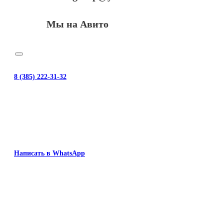
Мы на Авито
8 (385) 222-31-32
Написать в WhatsApp