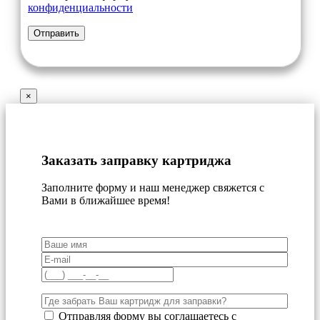
конфиденциальности
×
Заказать заправку картриджа
Заполните форму и наш менеджер свяжется с
Вами в ближайшее время!
Отправляя форму вы соглашаетесь с