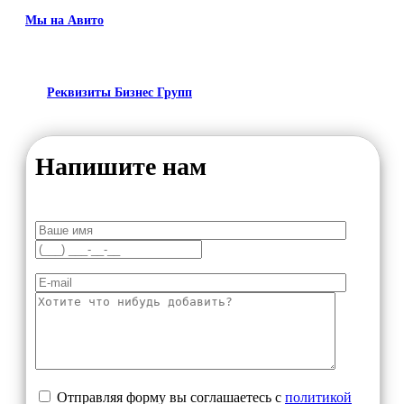
Мы на Авито
Реквизиты Бизнес Групп
Напишите нам
Отправляя форму вы соглашаетесь с
политикой