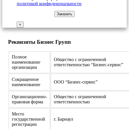
политикой конфиденциальности
×
Реквизиты Бизнес Групп
Полное
Общество с ограниченной
наименование
ответственностью “Бизнес-сервис”
организации
Сокращенное
ООО “Бизнес-сервис”
наименование
Организационно-
Общество с ограниченной
правовая форма
ответственностью
Место
государственной
г. Барнаул
регистрации