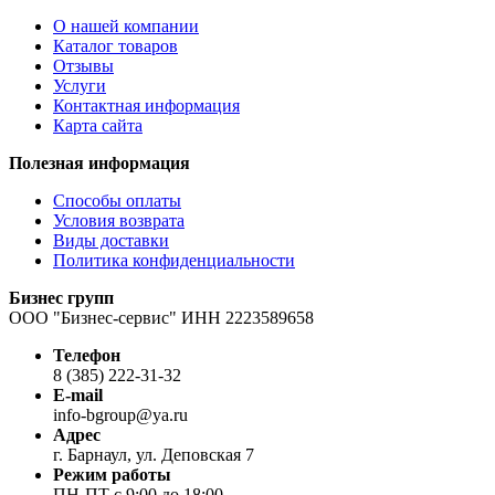
О нашей компании
Каталог товаров
Отзывы
Услуги
Контактная информация
Карта сайта
Полезная информация
Способы оплаты
Условия возврата
Виды доставки
Политика конфиденциальности
Бизнес групп
ООО "Бизнес-сервис" ИНН 2223589658
Телефон
8 (385) 222-31-32
E-mail
info-bgroup@ya.ru
Адрес
г. Барнаул, ул. Деповская 7
Режим работы
ПН-ПТ с 9:00 до 18:00