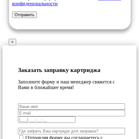
конфиденциальности
×
Заказать заправку картриджа
Заполните форму и наш менеджер свяжется с
Вами в ближайшее время!
Отправляя форму вы соглашаетесь с