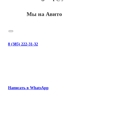
Мы на Авито
8 (385) 222-31-32
Написать в WhatsApp