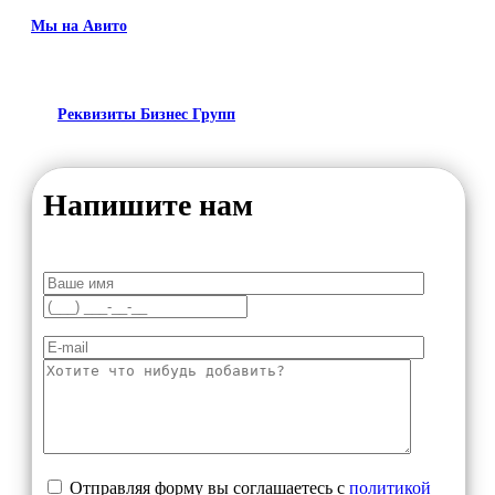
Мы на Авито
Реквизиты Бизнес Групп
Напишите нам
Отправляя форму вы соглашаетесь с
политикой