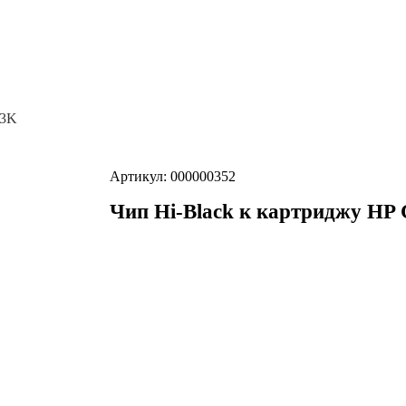
,3K
Артикул: 000000352
Чип Hi-Black к картриджу HP 