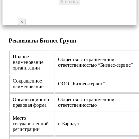
×
Реквизиты Бизнес Групп
Полное
Общество с ограниченной
наименование
ответственностью “Бизнес-сервис”
организации
Сокращенное
ООО “Бизнес-сервис”
наименование
Организационно-
Общество с ограниченной
правовая форма
ответственностью
Место
государственной
г. Барнаул
регистрации