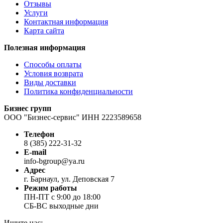
Отзывы
Услуги
Контактная информация
Карта сайта
Полезная информация
Способы оплаты
Условия возврата
Виды доставки
Политика конфиденциальности
Бизнес групп
ООО "Бизнес-сервис" ИНН 2223589658
Телефон
8 (385) 222-31-32
E-mail
info-bgroup@ya.ru
Адрес
г. Барнаул, ул. Деповская 7
Режим работы
ПН-ПТ с 9:00 до 18:00
СБ-ВС выходные дни
Ищите нас: