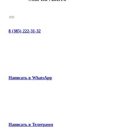
8 (385) 222-31-32
Написать в WhatsApp
Написать в Телеграмм