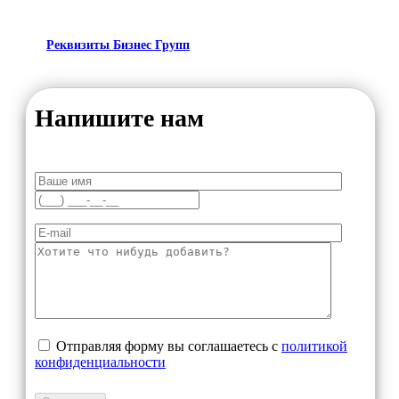
Реквизиты Бизнес Групп
Напишите нам
Отправляя форму вы соглашаетесь с
политикой
конфиденциальности