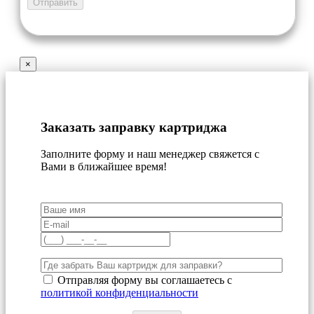
×
Заказать заправку картриджа
Заполните форму и наш менеджер свяжется с
Вами в ближайшее время!
Отправляя форму вы соглашаетесь с
политикой конфиденциальности