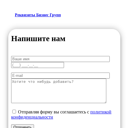
Реквизиты Бизнес Групп
Напишите нам
Отправляя форму вы соглашаетесь с
политикой
конфиденциальности