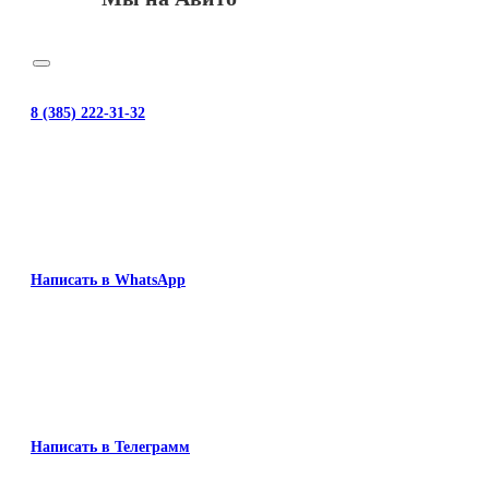
8 (385) 222-31-32
Написать в WhatsApp
Написать в Телеграмм