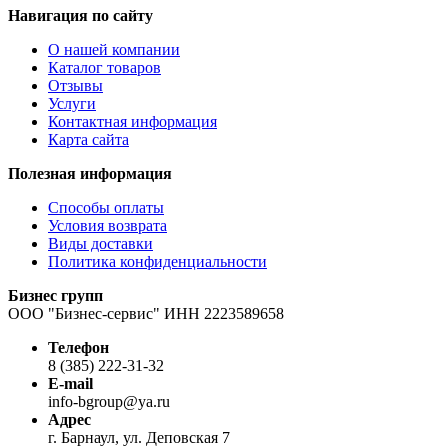
Навигация по сайту
О нашей компании
Каталог товаров
Отзывы
Услуги
Контактная информация
Карта сайта
Полезная информация
Способы оплаты
Условия возврата
Виды доставки
Политика конфиденциальности
Бизнес групп
ООО "Бизнес-сервис" ИНН 2223589658
Телефон
8 (385) 222-31-32
E-mail
info-bgroup@ya.ru
Адрес
г. Барнаул, ул. Деповская 7