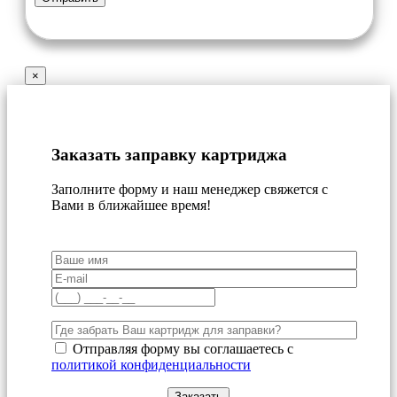
×
Заказать заправку картриджа
Заполните форму и наш менеджер свяжется с
Вами в ближайшее время!
Отправляя форму вы соглашаетесь с
политикой конфиденциальности