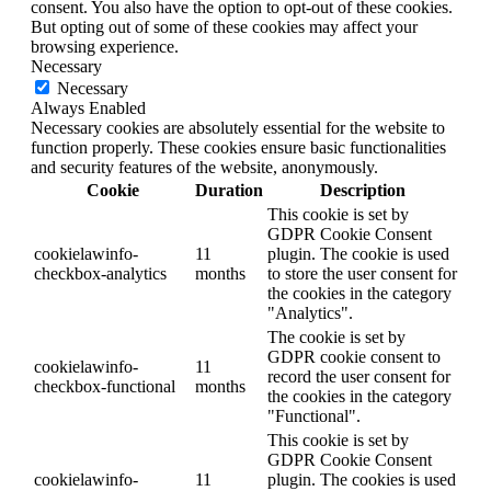
consent. You also have the option to opt-out of these cookies.
But opting out of some of these cookies may affect your
browsing experience.
Necessary
Necessary
Always Enabled
Necessary cookies are absolutely essential for the website to
function properly. These cookies ensure basic functionalities
and security features of the website, anonymously.
Cookie
Duration
Description
This cookie is set by
GDPR Cookie Consent
cookielawinfo-
11
plugin. The cookie is used
checkbox-analytics
months
to store the user consent for
the cookies in the category
"Analytics".
The cookie is set by
GDPR cookie consent to
cookielawinfo-
11
record the user consent for
checkbox-functional
months
the cookies in the category
"Functional".
This cookie is set by
GDPR Cookie Consent
cookielawinfo-
11
plugin. The cookies is used