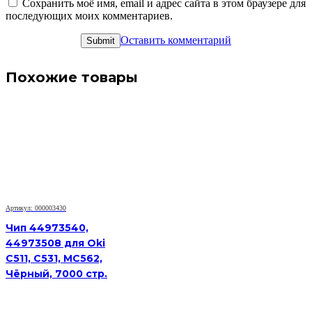
Сохранить моё имя, email и адрес сайта в этом браузере для
последующих моих комментариев.
Оставить комментарий
Похожие товары
Артикул: 000003430
Чип 44973540,
44973508 для Oki
C511, C531, MC562,
Чёрный, 7000 стр.