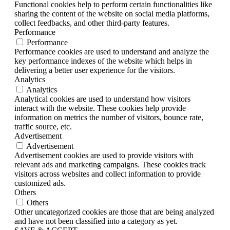
Functional cookies help to perform certain functionalities like
sharing the content of the website on social media platforms,
collect feedbacks, and other third-party features.
Performance
Performance
Performance cookies are used to understand and analyze the
key performance indexes of the website which helps in
delivering a better user experience for the visitors.
Analytics
Analytics
Analytical cookies are used to understand how visitors
interact with the website. These cookies help provide
information on metrics the number of visitors, bounce rate,
traffic source, etc.
Advertisement
Advertisement
Advertisement cookies are used to provide visitors with
relevant ads and marketing campaigns. These cookies track
visitors across websites and collect information to provide
customized ads.
Others
Others
Other uncategorized cookies are those that are being analyzed
and have not been classified into a category as yet.