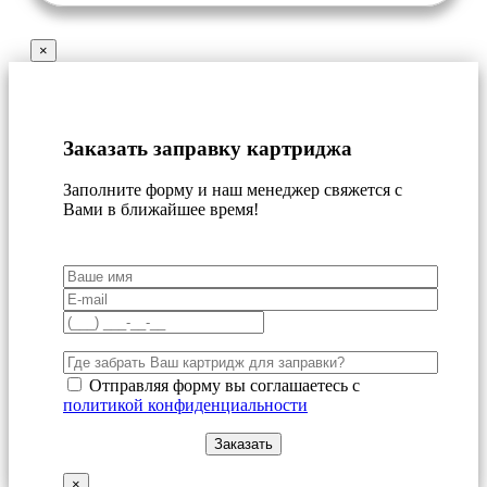
×
Заказать заправку картриджа
Заполните форму и наш менеджер свяжется с
Вами в ближайшее время!
Отправляя форму вы соглашаетесь с
политикой конфиденциальности
×