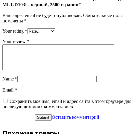
D103L,
MLT-D103L, черный, 2500 страниц”
черный,
2500
Ваш адрес email не будет опубликован.
Обязательные поля
страниц
помечены
*
Your rating
*
Your review
*
Name
*
Email
*
Сохранить моё имя, email и адрес сайта в этом браузере для
последующих моих комментариев.
Оставить комментарий
Похожие товары