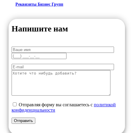
Реквизиты Бизнес Групп
Напишите нам
Отправляя форму вы соглашаетесь с
политикой
конфиденциальности