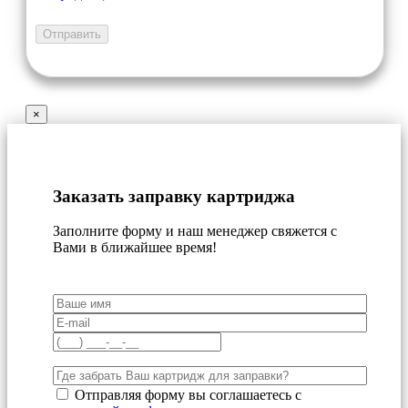
×
Заказать заправку картриджа
Заполните форму и наш менеджер свяжется с
Вами в ближайшее время!
Отправляя форму вы соглашаетесь с