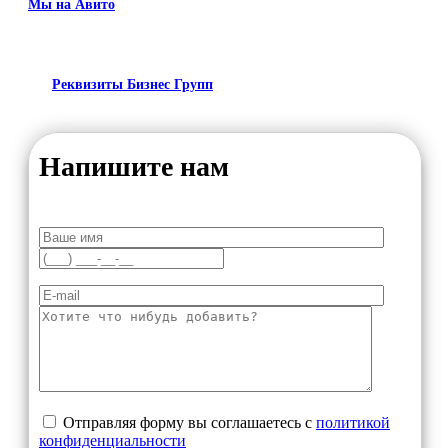
Мы на Авито
Реквизиты Бизнес Групп
Напишите нам
Отправляя форму вы соглашаетесь с
политикой
конфиденциальности