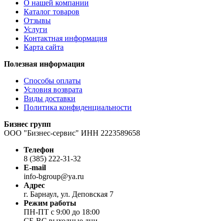
О нашей компании
Каталог товаров
Отзывы
Услуги
Контактная информация
Карта сайта
Полезная информация
Способы оплаты
Условия возврата
Виды доставки
Политика конфиденциальности
Бизнес групп
ООО "Бизнес-сервис" ИНН 2223589658
Телефон
8 (385) 222-31-32
E-mail
info-bgroup@ya.ru
Адрес
г. Барнаул, ул. Деповская 7
Режим работы
ПН-ПТ с 9:00 до 18:00
СБ-ВС выходные дни