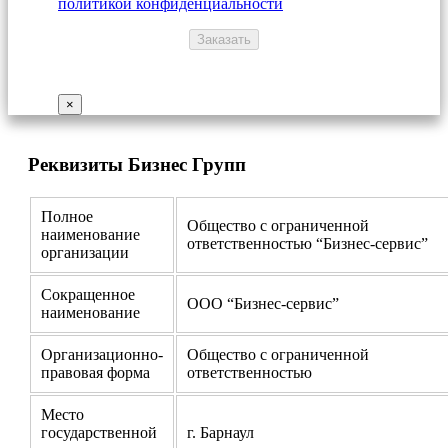
политикой конфиденциальности
×
Реквизиты Бизнес Групп
Полное
Общество с ограниченной
наименование
ответственностью “Бизнес-сервис”
организации
Сокращенное
ООО “Бизнес-сервис”
наименование
Организационно-
Общество с ограниченной
правовая форма
ответственностью
Место
государственной
г. Барнаул