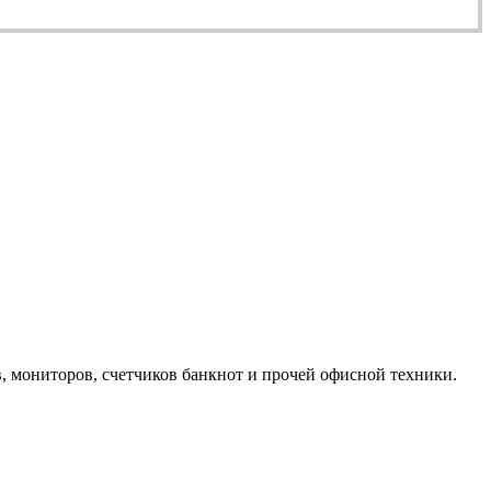
, мониторов, счетчиков банкнот и прочей офисной техники.