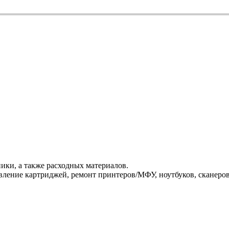
ики, а также расходных материалов.
ление картриджей, ремонт принтеров/МФУ, ноутбуков, сканеров