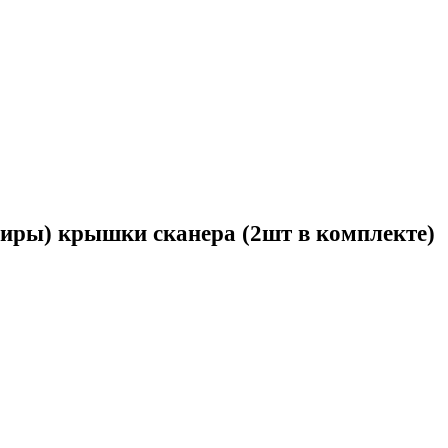
иры) крышки сканера (2шт в комплекте)