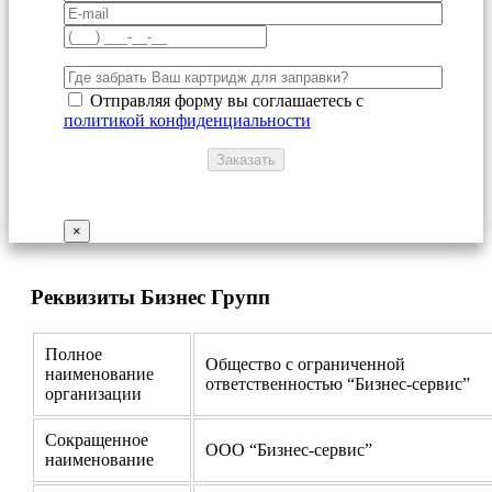
Отправляя форму вы соглашаетесь с
политикой конфиденциальности
×
Реквизиты Бизнес Групп
Полное
Общество с ограниченной
наименование
ответственностью “Бизнес-сервис”
организации
Сокращенное
ООО “Бизнес-сервис”
наименование