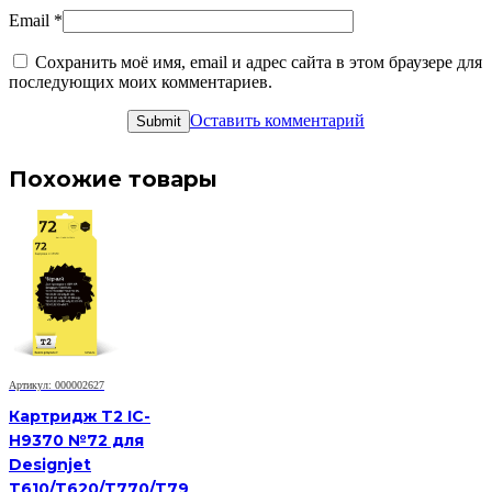
Email
*
Сохранить моё имя, email и адрес сайта в этом браузере для
последующих моих комментариев.
Оставить комментарий
Похожие товары
Артикул: 000002627
Картридж T2 IC-
H9370 №72 для
Designjet
T610/T620/T770/T79