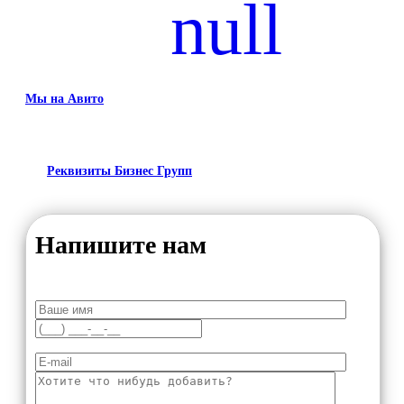
Мы на Авито
Реквизиты Бизнес Групп
Напишите нам