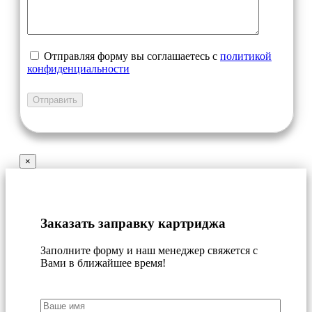
Отправляя форму вы соглашаетесь с
политикой
конфиденциальности
×
Заказать заправку картриджа
Заполните форму и наш менеджер свяжется с
Вами в ближайшее время!