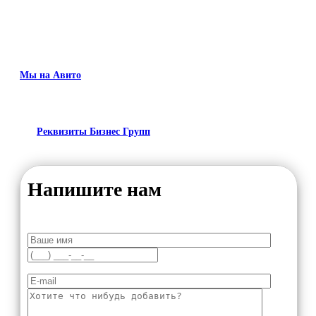
Мы на Авито
Реквизиты Бизнес Групп
Напишите нам