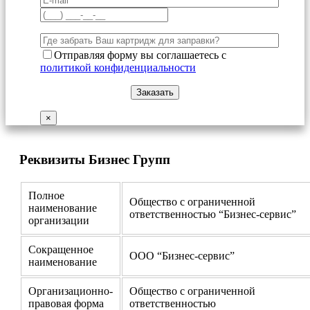
Отправляя форму вы соглашаетесь с
политикой конфиденциальности
×
Реквизиты Бизнес Групп
Полное
Общество с ограниченной
наименование
ответственностью “Бизнес-сервис”
организации
Сокращенное
ООО “Бизнес-сервис”
наименование
Организационно-
Общество с ограниченной
правовая форма
ответственностью