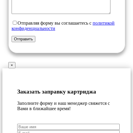
Отправляя форму вы соглашаетесь с
политикой
конфиденциальности
×
Заказать заправку картриджа
Заполните форму и наш менеджер свяжется с
Вами в ближайшее время!