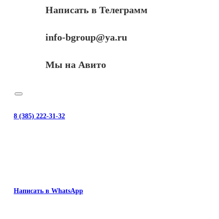
Написать в Телеграмм
info-bgroup@ya.ru
Мы на Авито
8 (385) 222-31-32
Написать в WhatsApp