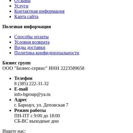
Отзывы
Услуги
Контактная информация
Карта сайта
Полезная информация
Способы оплаты
Условия возврата
Виды доставки
Политика конфиденциальности
Бизнес групп
ООО "Бизнес-сервис" ИНН 2223589658
Телефон
8 (385) 222-31-32
E-mail
info-bgroup@ya.ru
Адрес
г. Барнаул, ул. Деповская 7
Режим работы
ПН-ПТ с 9:00 до 18:00
СБ-ВС выходные дни
Ищите нас: