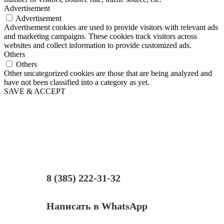
Advertisement
Advertisement
Advertisement cookies are used to provide visitors with relevant ads
and marketing campaigns. These cookies track visitors across
websites and collect information to provide customized ads.
Others
Others
Other uncategorized cookies are those that are being analyzed and
have not been classified into a category as yet.
SAVE & ACCEPT
8 (385) 222-31-32
Написать в WhatsApp