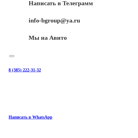
Написать в Телеграмм
info-bgroup@ya.ru
Мы на Авито
8 (385) 222-31-32
Написать в WhatsApp