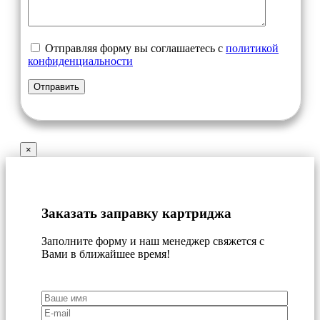
Отправляя форму вы соглашаетесь с
политикой
конфиденциальности
×
Заказать заправку картриджа
Заполните форму и наш менеджер свяжется с
Вами в ближайшее время!