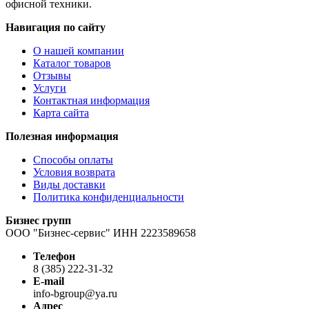
офисной техники.
Навигация по сайту
О нашей компании
Каталог товаров
Отзывы
Услуги
Контактная информация
Карта сайта
Полезная информация
Способы оплаты
Условия возврата
Виды доставки
Политика конфиденциальности
Бизнес групп
ООО "Бизнес-сервис" ИНН 2223589658
Телефон
8 (385) 222-31-32
E-mail
info-bgroup@ya.ru
Адрес