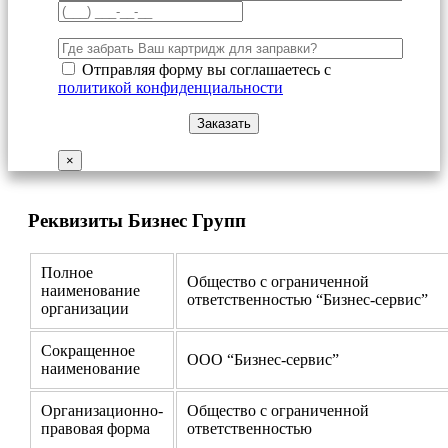
Отправляя форму вы соглашаетесь с
политикой конфиденциальности
×
Реквизиты Бизнес Групп
Полное
Общество с ограниченной
наименование
ответственностью “Бизнес-сервис”
организации
Сокращенное
ООО “Бизнес-сервис”
наименование
Организационно-
Общество с ограниченной
правовая форма
ответственностью