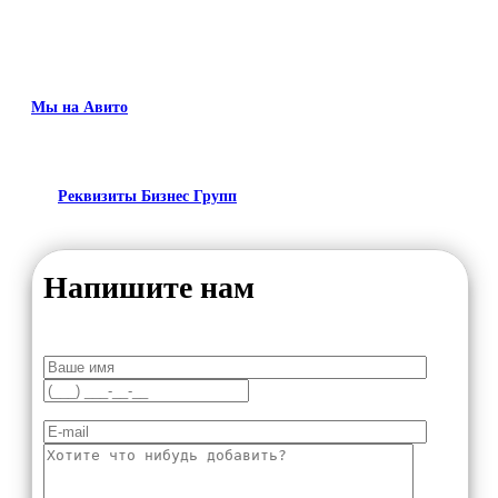
Мы на Авито
Реквизиты Бизнес Групп
Напишите нам