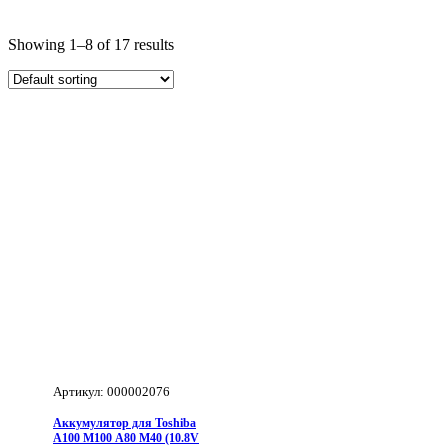
Showing 1–8 of 17 results
Артикул: 000002076
Аккумулятор для Toshiba
A100 M100 A80 M40 (10.8V