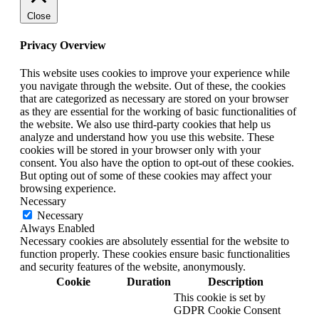
Close
Privacy Overview
This website uses cookies to improve your experience while
you navigate through the website. Out of these, the cookies
that are categorized as necessary are stored on your browser
as they are essential for the working of basic functionalities of
the website. We also use third-party cookies that help us
analyze and understand how you use this website. These
cookies will be stored in your browser only with your
consent. You also have the option to opt-out of these cookies.
But opting out of some of these cookies may affect your
browsing experience.
Necessary
Necessary
Always Enabled
Necessary cookies are absolutely essential for the website to
function properly. These cookies ensure basic functionalities
and security features of the website, anonymously.
Cookie
Duration
Description
This cookie is set by
GDPR Cookie Consent