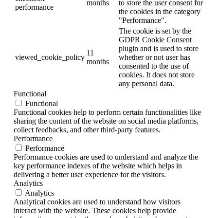
months
to store the user consent for
performance
the cookies in the category
"Performance".
The cookie is set by the
GDPR Cookie Consent
plugin and is used to store
11
viewed_cookie_policy
whether or not user has
months
consented to the use of
cookies. It does not store
any personal data.
Functional
Functional
Functional cookies help to perform certain functionalities like
sharing the content of the website on social media platforms,
collect feedbacks, and other third-party features.
Performance
Performance
Performance cookies are used to understand and analyze the
key performance indexes of the website which helps in
delivering a better user experience for the visitors.
Analytics
Analytics
Analytical cookies are used to understand how visitors
interact with the website. These cookies help provide