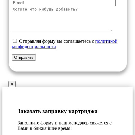
Отправляя форму вы соглашаетесь с
политикой
конфиденциальности
×
Заказать заправку картриджа
Заполните форму и наш менеджер свяжется с
Вами в ближайшее время!