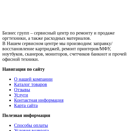
121500239,
121500240
Бизнес групп – сервисный центр по ремонту и продаже
оргтехники, а также расходных материалов.
В Нашем сервисном центре мы производим: заправку/
восстановление картриджей, ремонт принтеров/МФУ,
ноутбуков, сканеров, мониторов, счетчиков банкнот и прочей
офисной техники.
Навигация по сайту
О нашей компании
Каталог товаров
Отзывы
Услуги
Контактная информация
Карта сайта
Полезная информация
Способы оплаты
Условия возврата