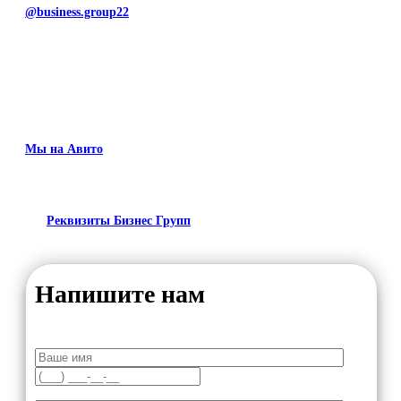
@business.group22
Мы на Авито
Реквизиты Бизнес Групп
Напишите нам