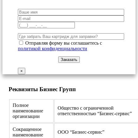
Отправляя форму вы соглашаетесь с
политикой конфиденциальности
×
Реквизиты Бизнес Групп
Полное
Общество с ограниченной
наименование
ответственностью “Бизнес-сервис”
организации
Сокращенное
ООО “Бизнес-сервис”
наименование