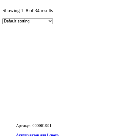
Showing 1–8 of 34 results
Артикул: 000001991
Аккумулятор для Lenovo