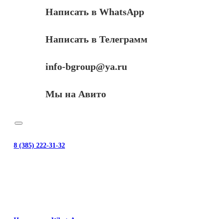
Написать в WhatsApp
Написать в Телеграмм
info-bgroup@ya.ru
Мы на Авито
8 (385) 222-31-32