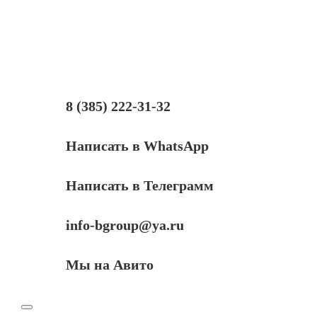
8 (385) 222-31-32
Написать в WhatsApp
Написать в Телеграмм
info-bgroup@ya.ru
Мы на Авито