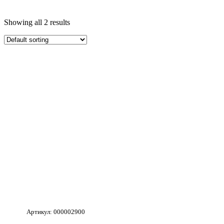
Showing all 2 results
Артикул: 000002900