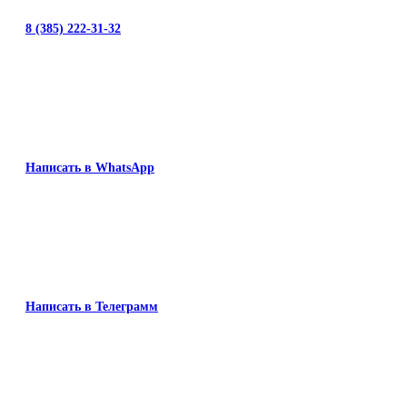
8 (385) 222-31-32
Написать в WhatsApp
Написать в Телеграмм