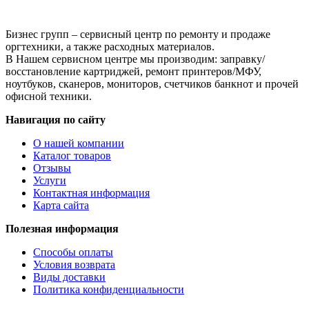
Бизнес групп – сервисный центр по ремонту и продаже
оргтехники, а также расходных материалов.
В Нашем сервисном центре мы производим: заправку/
восстановление картриджей, ремонт принтеров/МФУ,
ноутбуков, сканеров, мониторов, счетчиков банкнот и прочей
офисной техники.
Навигация по сайту
О нашей компании
Каталог товаров
Отзывы
Услуги
Контактная информация
Карта сайта
Полезная информация
Способы оплаты
Условия возврата
Виды доставки
Политика конфиденциальности