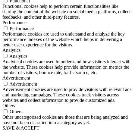
Functional
Functional cookies help to perform certain functionalities like
sharing the content of the website on social media platforms, collect
feedbacks, and other third-party features.
Performance
Performance
Performance cookies are used to understand and analyze the key
performance indexes of the website which helps in delivering a
better user experience for the visitors.
Analytics
Analytics
Analytical cookies are used to understand how visitors interact with
the website. These cookies help provide information on metrics the
number of visitors, bounce rate, traffic source, etc.
Advertisement
Advertisement
Advertisement cookies are used to provide visitors with relevant ads
and marketing campaigns. These cookies track visitors across
websites and collect information to provide customized ads.
Others
Others
Other uncategorized cookies are those that are being analyzed and
have not been classified into a category as yet.
SAVE & ACCEPT