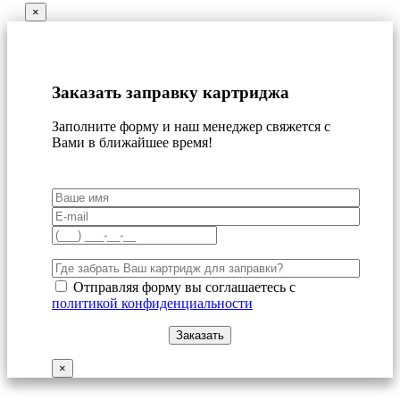
×
Заказать заправку картриджа
Заполните форму и наш менеджер свяжется с
Вами в ближайшее время!
Отправляя форму вы соглашаетесь с
политикой конфиденциальности
×