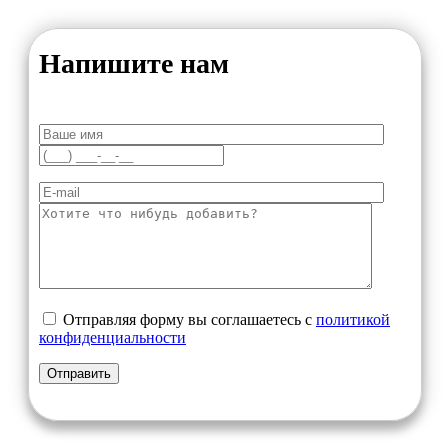
Напишите нам
Отправляя форму вы соглашаетесь с
политикой
конфиденциальности