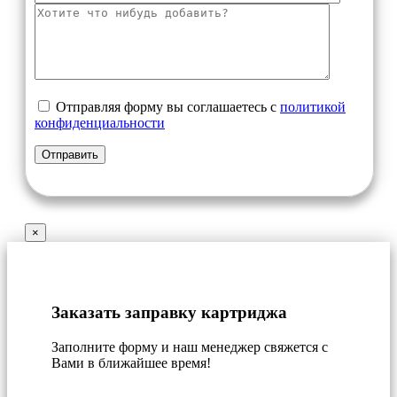
Отправляя форму вы соглашаетесь с
политикой
конфиденциальности
×
Заказать заправку картриджа
Заполните форму и наш менеджер свяжется с
Вами в ближайшее время!