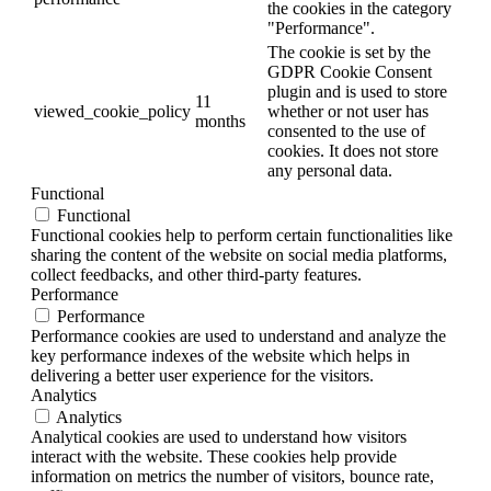
the cookies in the category
"Performance".
The cookie is set by the
GDPR Cookie Consent
plugin and is used to store
11
viewed_cookie_policy
whether or not user has
months
consented to the use of
cookies. It does not store
any personal data.
Functional
Functional
Functional cookies help to perform certain functionalities like
sharing the content of the website on social media platforms,
collect feedbacks, and other third-party features.
Performance
Performance
Performance cookies are used to understand and analyze the
key performance indexes of the website which helps in
delivering a better user experience for the visitors.
Analytics
Analytics
Analytical cookies are used to understand how visitors
interact with the website. These cookies help provide
information on metrics the number of visitors, bounce rate,