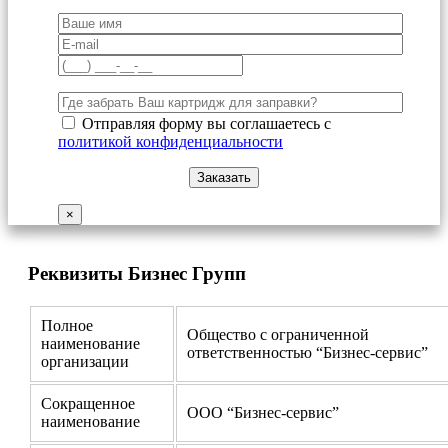
Отправляя форму вы соглашаетесь с
политикой конфиденциальности
×
Реквизиты Бизнес Групп
Полное
Общество с ограниченной
наименование
ответственностью “Бизнес-сервис”
организации
Сокращенное
ООО “Бизнес-сервис”
наименование