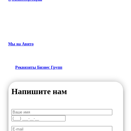
Мы на Авито
Реквизиты Бизнес Групп
Напишите нам