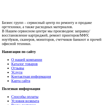
Бизнес групп – сервисный центр по ремонту и продаже
оргтехники, а также расходных материалов.
В Нашем сервисном центре мы производим: заправку/
восстановление картриджей, ремонт принтеров/МФУ,
ноутбуков, сканеров, мониторов, счетчиков банкнот и прочей
офисной техники.
Навигация по сайту
О нашей компании
Каталог товаров
Отзывы
Услуги
Контактная информация
Карта сайта
Полезная информация
Способы оплаты
Условия возврата