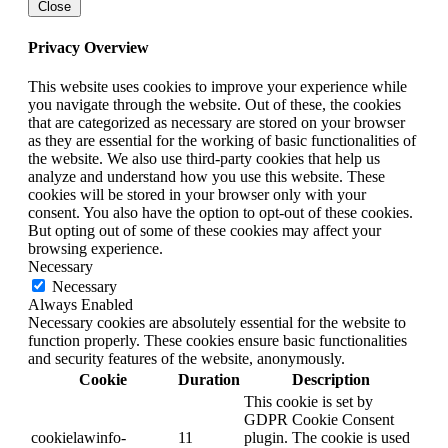
Close
Privacy Overview
This website uses cookies to improve your experience while
you navigate through the website. Out of these, the cookies
that are categorized as necessary are stored on your browser
as they are essential for the working of basic functionalities of
the website. We also use third-party cookies that help us
analyze and understand how you use this website. These
cookies will be stored in your browser only with your
consent. You also have the option to opt-out of these cookies.
But opting out of some of these cookies may affect your
browsing experience.
Necessary
Necessary
Always Enabled
Necessary cookies are absolutely essential for the website to
function properly. These cookies ensure basic functionalities
and security features of the website, anonymously.
Cookie
Duration
Description
This cookie is set by
GDPR Cookie Consent
cookielawinfo-
11
plugin. The cookie is used