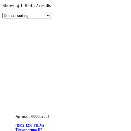
Showing 1–8 of 22 results
Артикул: 000002651
(RM2-1257-FILM)
Термопленка HP