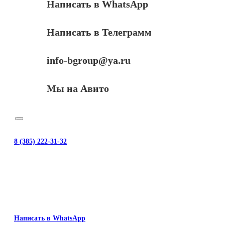
Написать в WhatsApp
Написать в Телеграмм
info-bgroup@ya.ru
Мы на Авито
8 (385) 222-31-32
Написать в WhatsApp