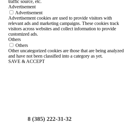
traffic source, etc.
Advertisement
Advertisement
Advertisement cookies are used to provide visitors with
relevant ads and marketing campaigns. These cookies track
visitors across websites and collect information to provide
customized ads.
Others
Others
Other uncategorized cookies are those that are being analyzed
and have not been classified into a category as yet.
SAVE & ACCEPT
8 (385) 222-31-32