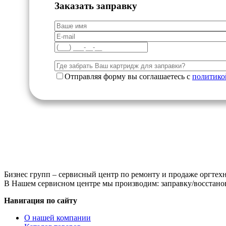
Заказать заправку
Отправляя форму вы соглашаетесь с
политико
Бизнес групп – сервисный центр по ремонту и продаже оргтехн
В Нашем сервисном центре мы производим: заправку/восстанов
Навигация по сайту
О нашей компании