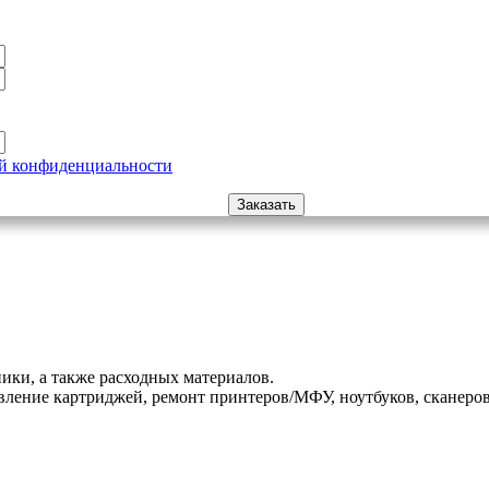
й конфиденциальности
ики, а также расходных материалов.
ление картриджей, ремонт принтеров/МФУ, ноутбуков, сканеров