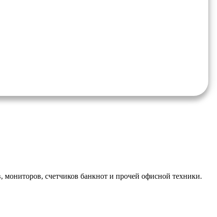
, мониторов, счетчиков банкнот и прочей офисной техники.