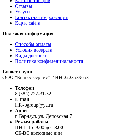
Каталог товаров
Отзывы
Услуги
Контактная информация
Карта сайта
Полезная информация
Способы оплаты
Условия возврата
Виды доставки
Политика конфиденциальности
Бизнес групп
ООО "Бизнес-сервис" ИНН 2223589658
Телефон
8 (385) 222-31-32
E-mail
info-bgroup@ya.ru
Адрес
г. Барнаул, ул. Деповская 7
Режим работы
ПН-ПТ с 9:00 до 18:00
СБ-ВС выходные дни