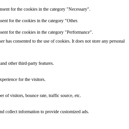
nsent for the cookies in the category "Necessary".
ent for the cookies in the category "Other.
sent for the cookies in the category "Performance".
r has consented to the use of cookies. It does not store any personal
and other third-party features.
perience for the visitors.
of visitors, bounce rate, traffic source, etc.
nd collect information to provide customized ads.