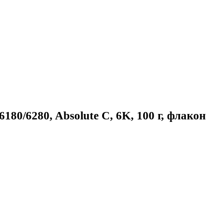
6180/6280, Absolute C, 6K, 100 г, флакон