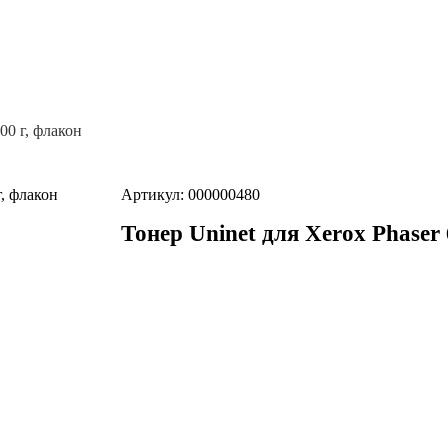
00 г, флакон
Артикул: 000000480
Тонер Uninet для Xerox Рhaser 