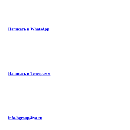
Написать в WhatsApp
Написать в Телеграмм
info-bgroup@ya.ru