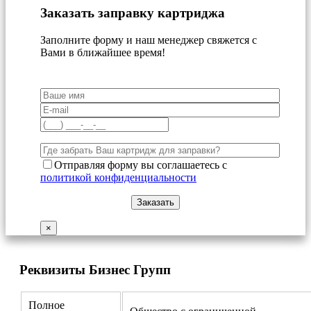
Заказать заправку картриджа
Заполните форму и наш менеджер свяжется с
Вами в ближайшее время!
Отправляя форму вы соглашаетесь с
политикой конфиденциальности
×
Реквизиты Бизнес Групп
Полное