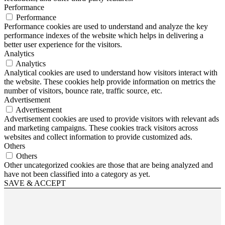
Performance
Performance
Performance cookies are used to understand and analyze the key
performance indexes of the website which helps in delivering a
better user experience for the visitors.
Analytics
Analytics
Analytical cookies are used to understand how visitors interact with
the website. These cookies help provide information on metrics the
number of visitors, bounce rate, traffic source, etc.
Advertisement
Advertisement
Advertisement cookies are used to provide visitors with relevant ads
and marketing campaigns. These cookies track visitors across
websites and collect information to provide customized ads.
Others
Others
Other uncategorized cookies are those that are being analyzed and
have not been classified into a category as yet.
SAVE & ACCEPT