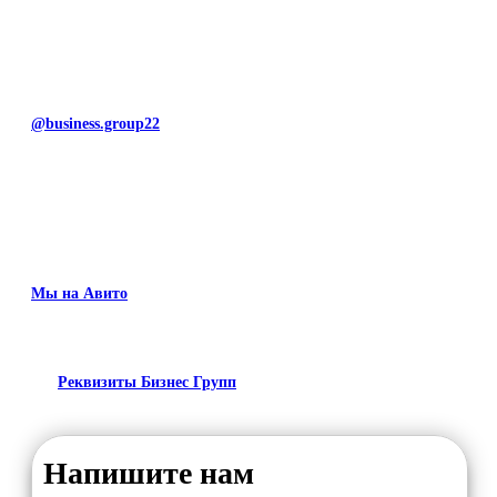
@business.group22
Мы на Авито
Реквизиты Бизнес Групп
Напишите нам