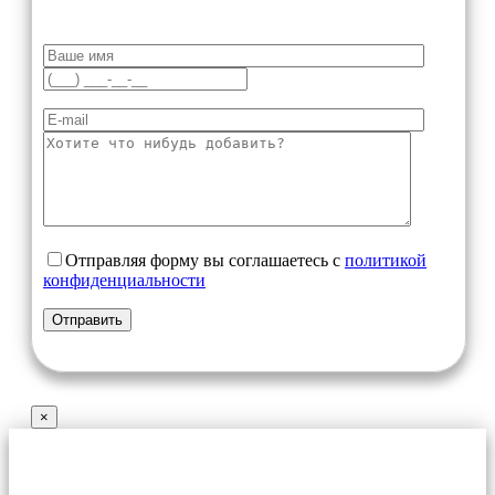
Отправляя форму вы соглашаетесь с
политикой
конфиденциальности
×