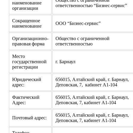
Общество с ограниченной
наименование
ответственностью “Бизнес-сервис”
организации
Сокращенное
ООО “Бизнес-сервис”
наименование
Организационно-
Общество с ограниченной
правовая форма
ответственностью
Место
государственной
г. Барнаул
регистрации
Юридический
656015, Алтайский край, г. Барнаул,
адрес:
Деповская, 7, кабинет А1-104
Фактический
656015, Алтайский край, г. Барнаул,
Адрес:
Деповская, 7, кабинет А1-104
656015, Алтайский край, г. Барнаул,
Почтовый адрес:
Деповская, 7, кабинет А1-104
Телефон