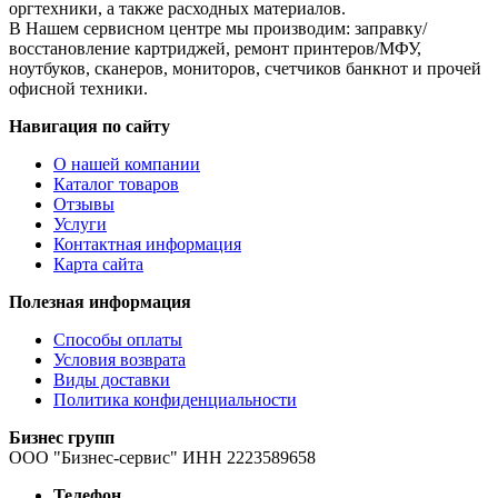
оргтехники, а также расходных материалов.
В Нашем сервисном центре мы производим: заправку/
восстановление картриджей, ремонт принтеров/МФУ,
ноутбуков, сканеров, мониторов, счетчиков банкнот и прочей
офисной техники.
Навигация по сайту
О нашей компании
Каталог товаров
Отзывы
Услуги
Контактная информация
Карта сайта
Полезная информация
Способы оплаты
Условия возврата
Виды доставки
Политика конфиденциальности
Бизнес групп
ООО "Бизнес-сервис" ИНН 2223589658
Телефон