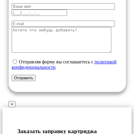
Отправляя форму вы соглашаетесь с
политикой
конфиденциальности
×
Заказать заправку картриджа