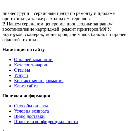
флакон
Бизнес групп – сервисный центр по ремонту и продаже
оргтехники, а также расходных материалов.
В Нашем сервисном центре мы производим: заправку/
восстановление картриджей, ремонт принтеров/МФУ,
ноутбуков, сканеров, мониторов, счетчиков банкнот и прочей
офисной техники.
Навигация по сайту
О нашей компании
Каталог товаров
Отзывы
Услуги
Контактная информация
Карта сайта
Полезная информация
Способы оплаты
Условия возврата
Виды доставки
Политика конфиденциальности