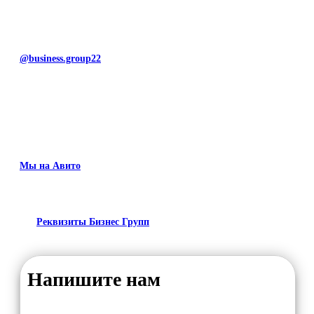
@business.group22
Мы на Авито
Реквизиты Бизнес Групп
Напишите нам