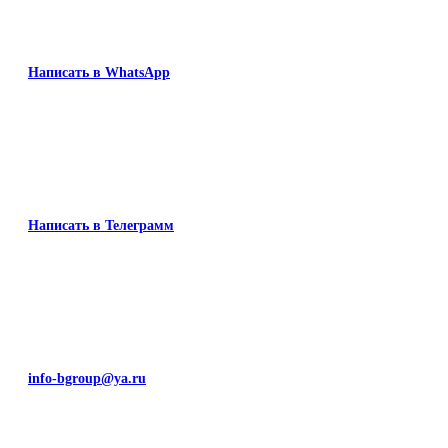
Написать в WhatsApp
Написать в Телеграмм
info-bgroup@ya.ru