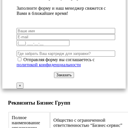
Заполните форму и наш менеджер свяжется с
Вами в ближайшее время!
Отправляя форму вы соглашаетесь с
политикой конфиденциальности
×
Реквизиты Бизнес Групп
Полное
Общество с ограниченной
наименование
ответственностью “Бизнес-сервис”
организации