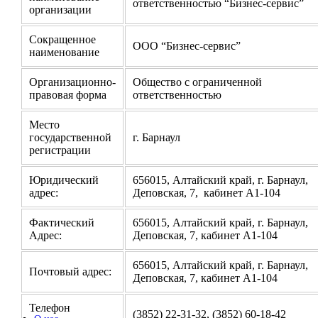
ответственностью “Бизнес-сервис”
организации
Сокращенное
ООО “Бизнес-сервис”
наименование
Организационно-
Общество с ограниченной
правовая форма
ответственностью
Место
государственной
г. Барнаул
регистрации
Юридический
656015, Алтайский край, г. Барнаул,
адрес:
Деповская, 7, кабинет А1-104
Фактический
656015, Алтайский край, г. Барнаул,
Адрес:
Деповская, 7, кабинет А1-104
656015, Алтайский край, г. Барнаул,
Почтовый адрес:
Деповская, 7, кабинет А1-104
Телефон
(3852) 22-31-32, (3852) 60-18-42