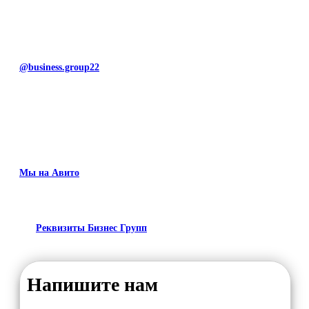
@business.group22
Мы на Авито
Реквизиты Бизнес Групп
Напишите нам