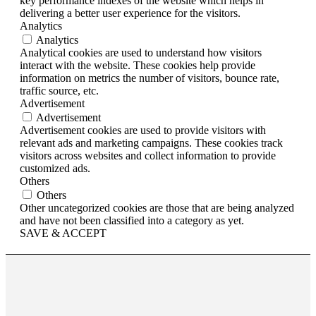
key performance indexes of the website which helps in
delivering a better user experience for the visitors.
Analytics
Analytics
Analytical cookies are used to understand how visitors
interact with the website. These cookies help provide
information on metrics the number of visitors, bounce rate,
traffic source, etc.
Advertisement
Advertisement
Advertisement cookies are used to provide visitors with
relevant ads and marketing campaigns. These cookies track
visitors across websites and collect information to provide
customized ads.
Others
Others
Other uncategorized cookies are those that are being analyzed
and have not been classified into a category as yet.
SAVE & ACCEPT