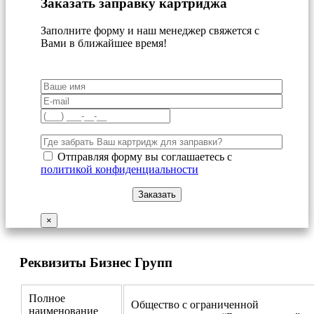
Заказать заправку картриджа
Заполните форму и наш менеджер свяжется с
Вами в ближайшее время!
Отправляя форму вы соглашаетесь с
политикой конфиденциальности
×
Реквизиты Бизнес Групп
Полное
Общество с ограниченной
наименование