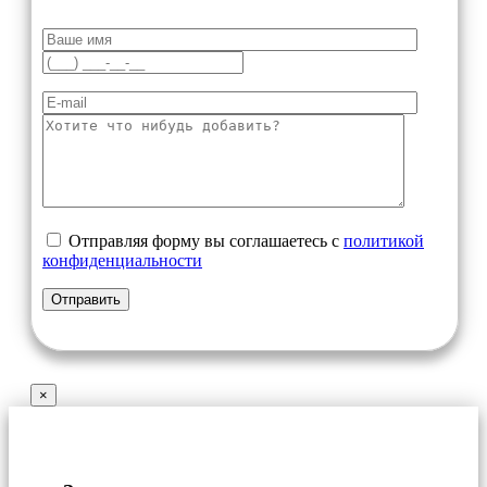
Отправляя форму вы соглашаетесь с
политикой
конфиденциальности
×