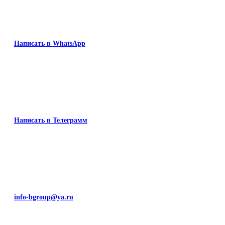
Написать в WhatsApp
Написать в Телеграмм
info-bgroup@ya.ru