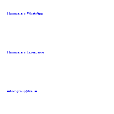
Написать в WhatsApp
Написать в Телеграмм
info-bgroup@ya.ru