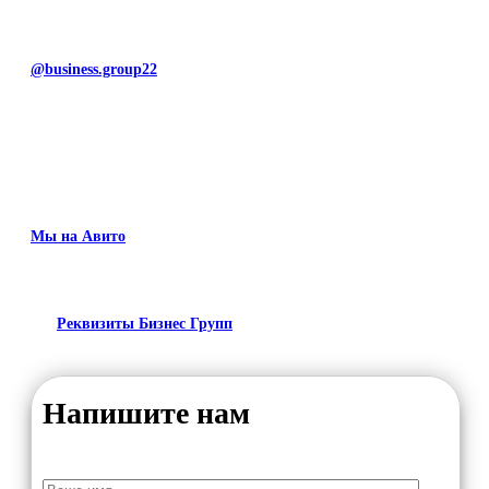
@business.group22
Мы на Авито
Реквизиты Бизнес Групп
Напишите нам