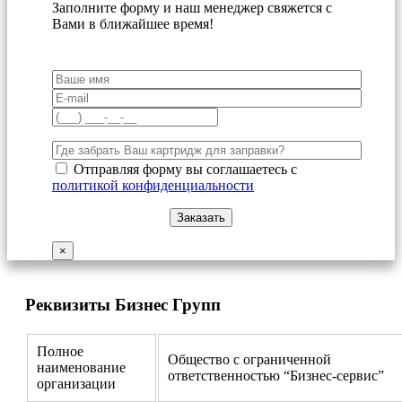
Заполните форму и наш менеджер свяжется с
Вами в ближайшее время!
Отправляя форму вы соглашаетесь с
политикой конфиденциальности
×
Реквизиты Бизнес Групп
Полное
Общество с ограниченной
наименование
ответственностью “Бизнес-сервис”
организации