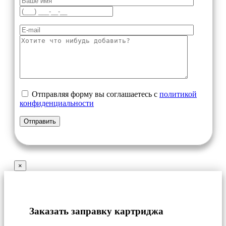
Отправляя форму вы соглашаетесь с
политикой
конфиденциальности
×
Заказать заправку картриджа