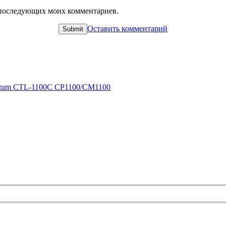
ля последующих моих комментариев.
Оставить комментарий