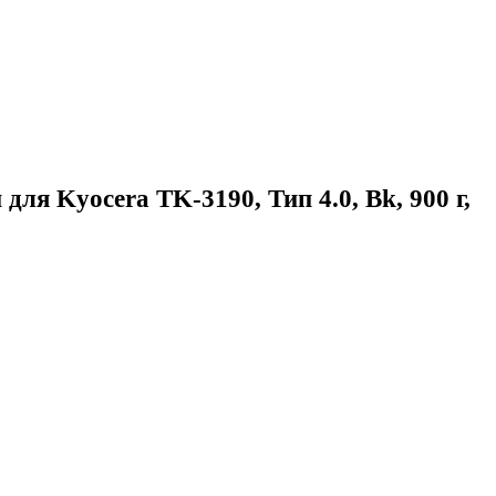
для Kyocera TK-3190, Тип 4.0, Bk, 900 г,