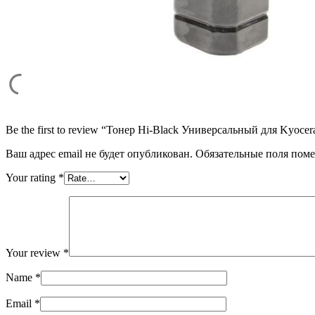
Be the first to review “Тонер Hi-Black Универсальный для Kyocer
Ваш адрес email не будет опубликован.
Обязательные поля пом
Your rating
*
Your review
*
Name
*
Email
*