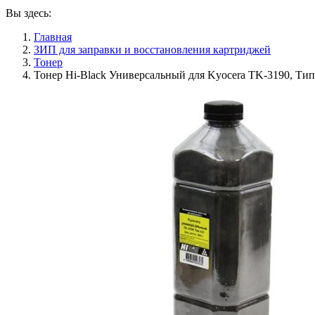
Вы здесь:
Главная
ЗИП для заправки и восстановления картриджей
Тонер
Тонер Hi-Black Универсальный для Kyocera TK-3190, Тип 4