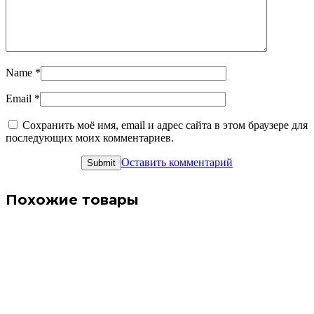
Name
*
Email
*
Сохранить моё имя, email и адрес сайта в этом браузере для
последующих моих комментариев.
Оставить комментарий
Похожие товары