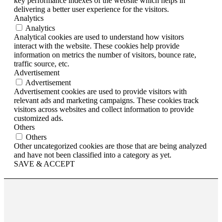
key performance indexes of the website which helps in
delivering a better user experience for the visitors.
Analytics
Analytics
Analytical cookies are used to understand how visitors
interact with the website. These cookies help provide
information on metrics the number of visitors, bounce rate,
traffic source, etc.
Advertisement
Advertisement
Advertisement cookies are used to provide visitors with
relevant ads and marketing campaigns. These cookies track
visitors across websites and collect information to provide
customized ads.
Others
Others
Other uncategorized cookies are those that are being analyzed
and have not been classified into a category as yet.
SAVE & ACCEPT