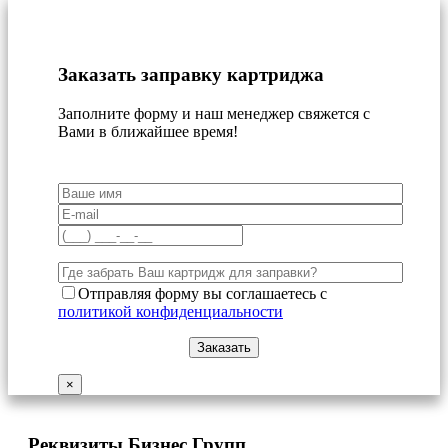
Заказать заправку картриджа
Заполните форму и наш менеджер свяжется с
Вами в ближайшее время!
Отправляя форму вы соглашаетесь с
политикой конфиденциальности
×
Реквизиты Бизнес Групп