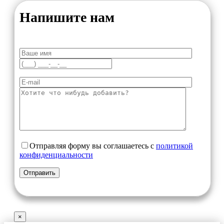
Напишите нам
Отправляя форму вы соглашаетесь с
политикой
конфиденциальности
×