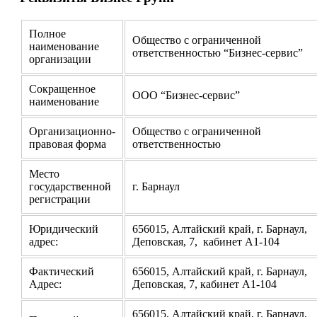
Полное
Общество с ограниченной
наименование
ответственностью “Бизнес-сервис”
организации
Сокращенное
ООО “Бизнес-сервис”
наименование
Организационно-
Общество с ограниченной
правовая форма
ответственностью
Место
государственной
г. Барнаул
регистрации
Юридический
656015, Алтайский край, г. Барнаул,
адрес:
Деповская, 7, кабинет А1-104
Фактический
656015, Алтайский край, г. Барнаул,
Адрес:
Деповская, 7, кабинет А1-104
656015, Алтайский край, г. Барнаул,