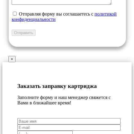
Отправляя форму вы соглашаетесь с
политикой
конфиденциальности
×
Заказать заправку картриджа
Заполните форму и наш менеджер свяжется с
Вами в ближайшее время!