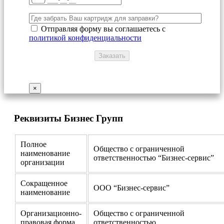
Отправляя форму вы соглашаетесь с
политикой конфиденциальности
×
Реквизиты Бизнес Групп
Полное
Общество с ограниченной
наименование
ответственностью “Бизнес-сервис”
организации
Сокращенное
ООО “Бизнес-сервис”
наименование
Организационно-
Общество с ограниченной
правовая форма
ответственностью