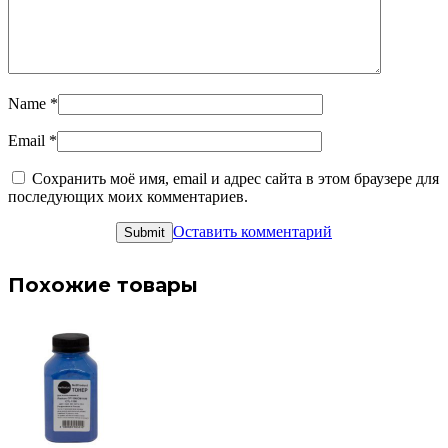
Name
*
Email
*
Сохранить моё имя, email и адрес сайта в этом браузере для
последующих моих комментариев.
Оставить комментарий
Похожие товары