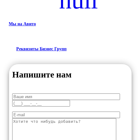
Мы на Авито
Реквизиты Бизнес Групп
Напишите нам