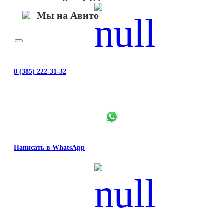
Мы на Авито
8 (385) 222-31-32
Написать в WhatsApp