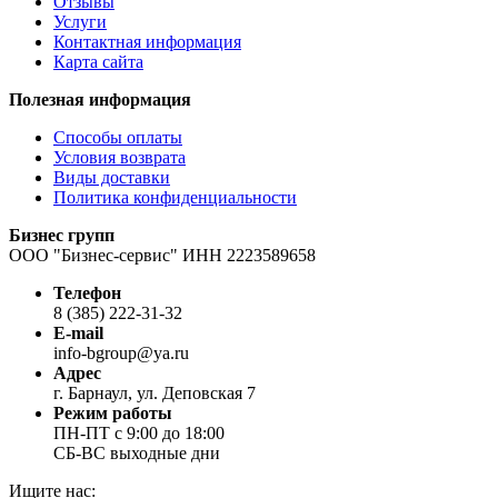
Отзывы
Услуги
Контактная информация
Карта сайта
Полезная информация
Способы оплаты
Условия возврата
Виды доставки
Политика конфиденциальности
Бизнес групп
ООО "Бизнес-сервис" ИНН 2223589658
Телефон
8 (385) 222-31-32
E-mail
info-bgroup@ya.ru
Адрес
г. Барнаул, ул. Деповская 7
Режим работы
ПН-ПТ с 9:00 до 18:00
СБ-ВС выходные дни
Ищите нас: