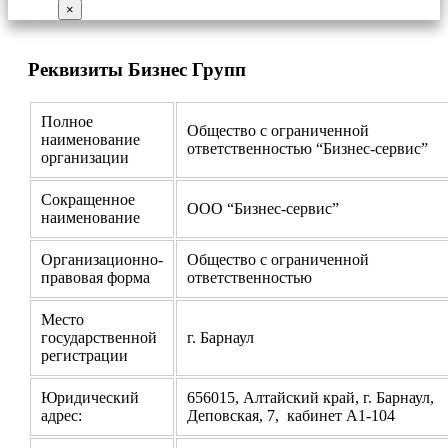
×
Реквизиты Бизнес Групп
Полное
Общество с ограниченной
наименование
ответственностью “Бизнес-сервис”
организации
Сокращенное
ООО “Бизнес-сервис”
наименование
Организационно-
Общество с ограниченной
правовая форма
ответственностью
Место
государственной
г. Барнаул
регистрации
Юридический
656015, Алтайский край, г. Барнаул,
адрес:
Деповская, 7, кабинет А1-104