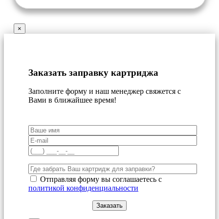
×
Заказать заправку картриджа
Заполните форму и наш менеджер свяжется с
Вами в ближайшее время!
Отправляя форму вы соглашаетесь с
политикой конфиденциальности