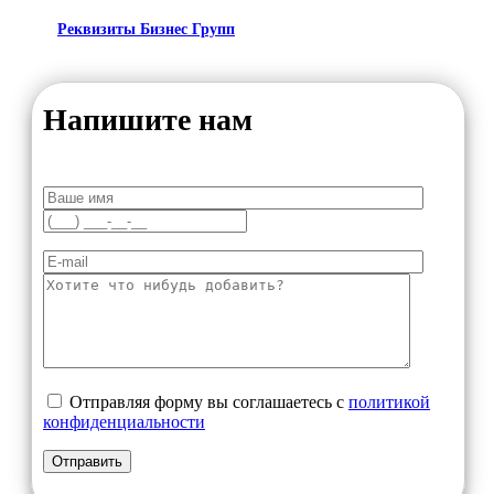
Реквизиты Бизнес Групп
Напишите нам
Отправляя форму вы соглашаетесь с
политикой
конфиденциальности