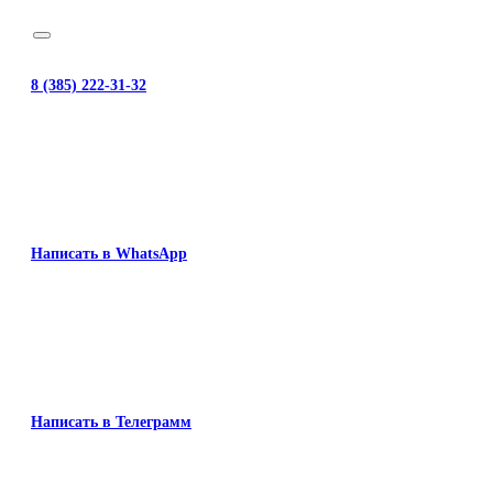
8 (385) 222-31-32
Написать в WhatsApp
Написать в Телеграмм