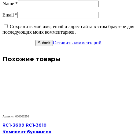
Name
*
Email
*
Сохранить моё имя, email и адрес сайта в этом браузере для
последующих моих комментариев.
Оставить комментарий
Похожие товары
Артикул: 000003256
RC1-3609 RC1-3610
Комплект бушингов