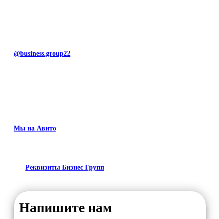
@business.group22
Мы на Авито
Реквизиты Бизнес Групп
Напишите нам