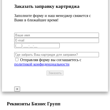
Заказать заправку картриджа
Заполните форму и наш менеджер свяжется с
Вами в ближайшее время!
Отправляя форму вы соглашаетесь с
политикой конфиденциальности
×
Реквизиты Бизнес Групп