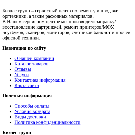
3015/3020/3030/
3050
Бизнес групп – сервисный центр по ремонту и продаже
оргтехники, а также расходных материалов.
В Нашем сервисном центре мы производим: заправку/
восстановление картриджей, ремонт принтеров/МФУ,
ноутбуков, сканеров, мониторов, счетчиков банкнот и прочей
офисной техники.
Навигация по сайту
О нашей компании
Каталог товаров
Отзывы
Услуги
Контактная информация
Карта сайта
Полезная информация
Способы оплаты
Условия возврата
Виды доставки
Политика конфиденциальности
Бизнес групп