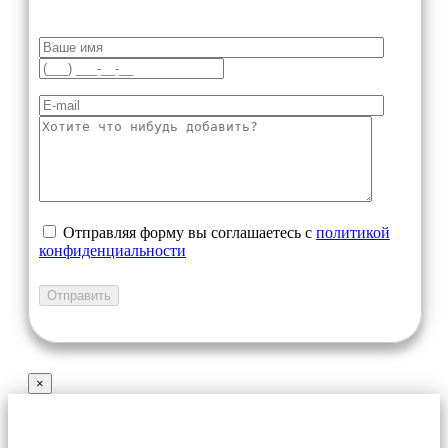
Отправляя форму вы соглашаетесь с
политикой
конфиденциальности
×