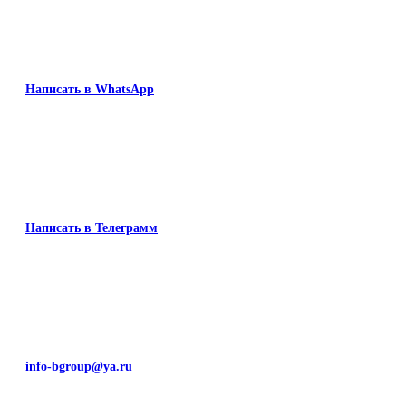
Написать в WhatsApp
Написать в Телеграмм
info-bgroup@ya.ru