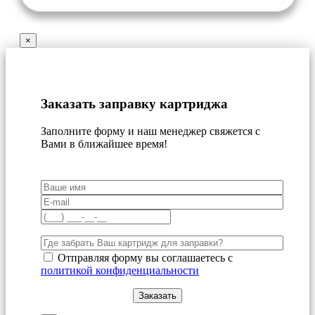
×
Заказать заправку картриджа
Заполните форму и наш менеджер свяжется с
Вами в ближайшее время!
Отправляя форму вы соглашаетесь с
политикой конфиденциальности