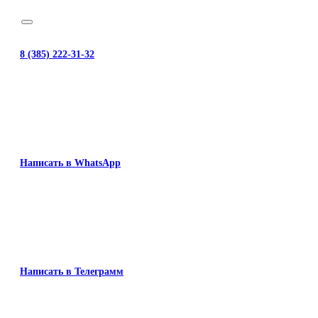
8 (385) 222-31-32
Написать в WhatsApp
Написать в Телеграмм