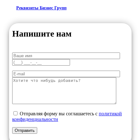
Реквизиты Бизнес Групп
Напишите нам
Отправляя форму вы соглашаетесь с
политикой
конфиденциальности