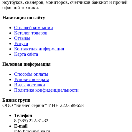
ноутбуков, сканеров, мониторов, счетчиков банкнот и прочей
офисной техники.
Навигация по сайту
О нашей компании
Каталог товаров
Отзывы
Услуги
Контактная информация
Карта сайта
Полезная информация
Способы оплаты
Условия возврата
Виды доставки
Политика конфиденциальности
Бизнес групп
ООО "Бизнес-сервис" ИНН 2223589658
Телефон
8 (385) 222-31-32
E-mail
info-bgroup@ya.ru