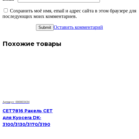
Сохранить моё имя, email и адрес сайта в этом браузере для
последующих моих комментариев.
Оставить комментарий
Похожие товары
Артикул: 000003434
CET7816 Ракель CET
для Kyocera DK-
3100/3130/3170/3190