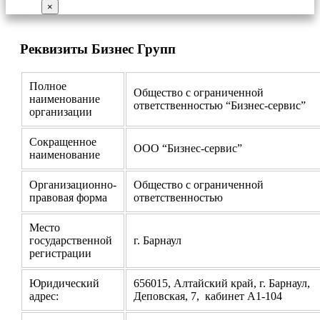
×
Реквизиты Бизнес Групп
Полное
Общество с ограниченной
наименование
ответственностью “Бизнес-сервис”
организации
Сокращенное
ООО “Бизнес-сервис”
наименование
Организационно-
Общество с ограниченной
правовая форма
ответственностью
Место
государственной
г. Барнаул
регистрации
Юридический
656015, Алтайский край, г. Барнаул,
адрес:
Деповская, 7, кабинет А1-104