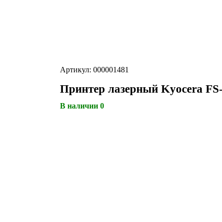
Артикул: 000001481
Принтер лазерный Kyocera FS-
В наличии 0