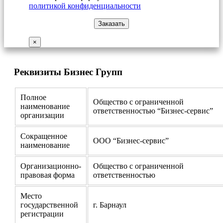
политикой конфиденциальности
×
Реквизиты Бизнес Групп
Полное
Общество с ограниченной
наименование
ответственностью “Бизнес-сервис”
организации
Сокращенное
ООО “Бизнес-сервис”
наименование
Организационно-
Общество с ограниченной
правовая форма
ответственностью
Место
государственной
г. Барнаул
регистрации