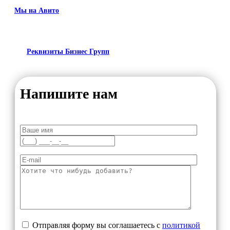
Мы на Авито
Реквизиты Бизнес Групп
Напишите нам
Отправляя форму вы соглашаетесь с
политикой