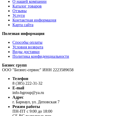
О нашей компании
Каталог товаров
Отзывы
Услуги
Контактная информация
Карта сайта
Полезная информация
Способы оплаты
Условия возврата
Виды доставки
Политика конфиденциальности
Бизнес групп
ООО "Бизнес-сервис" ИНН 2223589658
Телефон
8 (385) 222-31-32
E-mail
info-bgroup@ya.ru
Адрес
г. Барнаул, ул. Деповская 7
Режим работы
ПН-ПТ с 9:00 до 18:00
СБ-ВС выходные дни