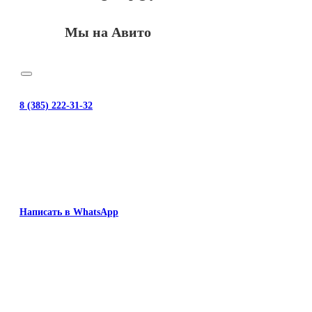
Мы на Авито
8 (385) 222-31-32
Написать в WhatsApp