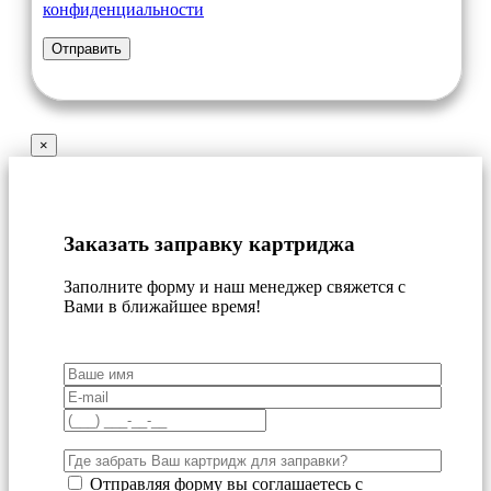
конфиденциальности
×
Заказать заправку картриджа
Заполните форму и наш менеджер свяжется с
Вами в ближайшее время!
Отправляя форму вы соглашаетесь с