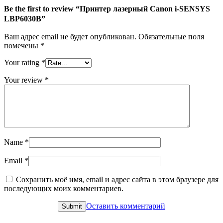
Be the first to review “Принтер лазерный Canon i-SENSYS
LBP6030B”
Ваш адрес email не будет опубликован.
Обязательные поля
помечены
*
Your rating
*
Your review
*
Name
*
Email
*
Сохранить моё имя, email и адрес сайта в этом браузере для
последующих моих комментариев.
Оставить комментарий