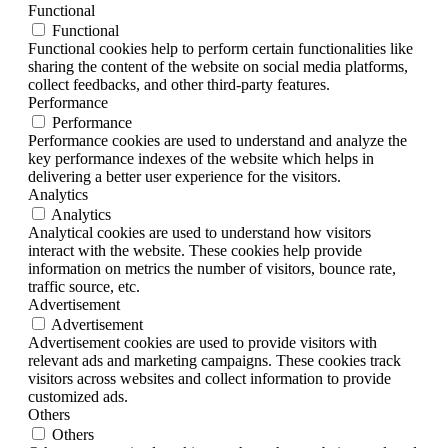
Functional
Functional
Functional cookies help to perform certain functionalities like
sharing the content of the website on social media platforms,
collect feedbacks, and other third-party features.
Performance
Performance
Performance cookies are used to understand and analyze the
key performance indexes of the website which helps in
delivering a better user experience for the visitors.
Analytics
Analytics
Analytical cookies are used to understand how visitors
interact with the website. These cookies help provide
information on metrics the number of visitors, bounce rate,
traffic source, etc.
Advertisement
Advertisement
Advertisement cookies are used to provide visitors with
relevant ads and marketing campaigns. These cookies track
visitors across websites and collect information to provide
customized ads.
Others
Others