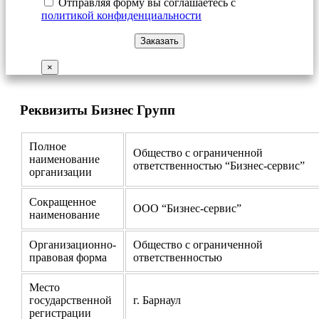
Отправляя форму вы соглашаетесь с
политикой конфиденциальности
×
Реквизиты Бизнес Групп
Полное
Общество с ограниченной
наименование
ответственностью “Бизнес-сервис”
организации
Сокращенное
ООО “Бизнес-сервис”
наименование
Организационно-
Общество с ограниченной
правовая форма
ответственностью
Место
государственной
г. Барнаул
регистрации