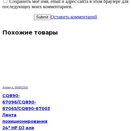
Сохранить моё имя, email и адрес сайта в этом браузере для
последующих моих комментариев.
Оставить комментарий
Похожие товары
Артикул: 000002956
CQ890-
67096/CQ890-
67065/CQ890-67003
Лента
позиционирования
24" HP DJ для