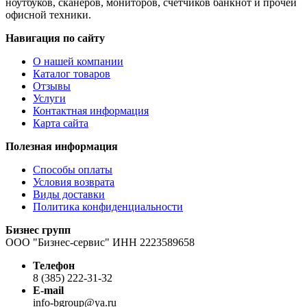
ноутбуков, сканеров, мониторов, счетчиков банкнот и прочей
офисной техники.
Навигация по сайту
О нашей компании
Каталог товаров
Отзывы
Услуги
Контактная информация
Карта сайта
Полезная информация
Способы оплаты
Условия возврата
Виды доставки
Политика конфиденциальности
Бизнес групп
ООО "Бизнес-сервис" ИНН 2223589658
Телефон
8 (385) 222-31-32
E-mail
info-bgroup@ya.ru