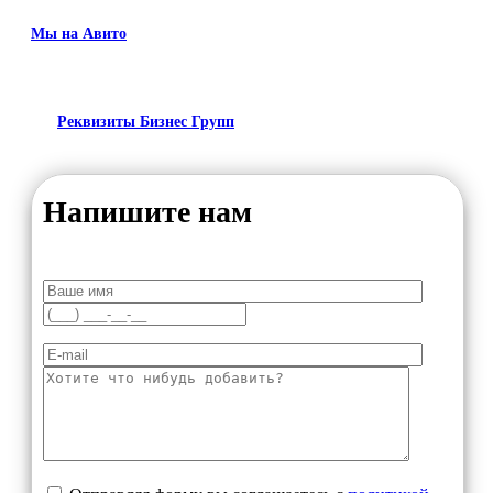
Мы на Авито
Реквизиты Бизнес Групп
Напишите нам