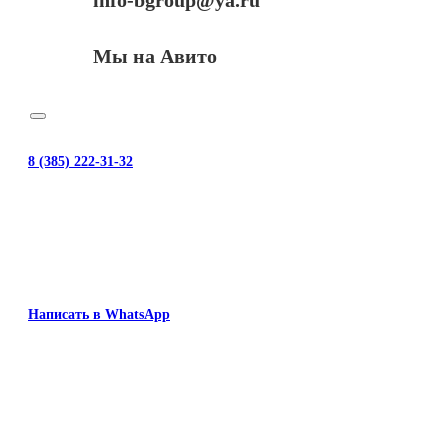
info-bgroup@ya.ru
Мы на Авито
8 (385) 222-31-32
Написать в WhatsApp