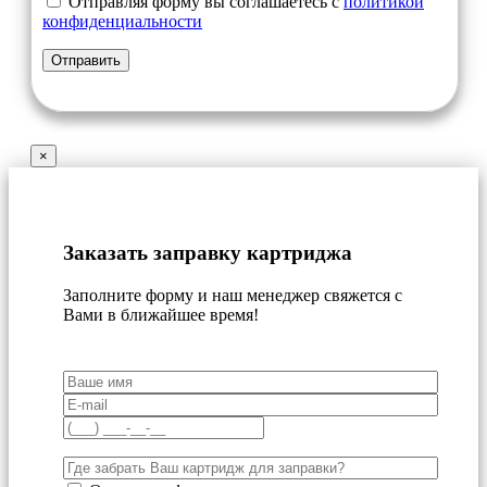
Отправляя форму вы соглашаетесь с
политикой
конфиденциальности
×
Заказать заправку картриджа
Заполните форму и наш менеджер свяжется с
Вами в ближайшее время!