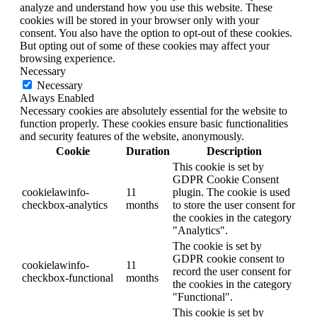
analyze and understand how you use this website. These
cookies will be stored in your browser only with your
consent. You also have the option to opt-out of these cookies.
But opting out of some of these cookies may affect your
browsing experience.
Necessary
Necessary
Always Enabled
Necessary cookies are absolutely essential for the website to
function properly. These cookies ensure basic functionalities
and security features of the website, anonymously.
Cookie
Duration
Description
This cookie is set by
GDPR Cookie Consent
cookielawinfo-
11
plugin. The cookie is used
checkbox-analytics
months
to store the user consent for
the cookies in the category
"Analytics".
The cookie is set by
GDPR cookie consent to
cookielawinfo-
11
record the user consent for
checkbox-functional
months
the cookies in the category
"Functional".
This cookie is set by