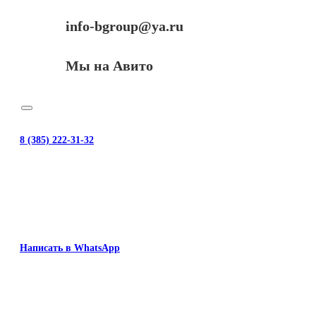
info-bgroup@ya.ru
Мы на Авито
8 (385) 222-31-32
Написать в WhatsApp