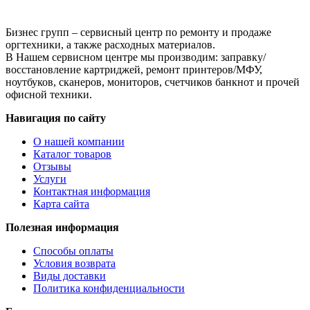
Бизнес групп – сервисный центр по ремонту и продаже
оргтехники, а также расходных материалов.
В Нашем сервисном центре мы производим: заправку/
восстановление картриджей, ремонт принтеров/МФУ,
ноутбуков, сканеров, мониторов, счетчиков банкнот и прочей
офисной техники.
Навигация по сайту
О нашей компании
Каталог товаров
Отзывы
Услуги
Контактная информация
Карта сайта
Полезная информация
Способы оплаты
Условия возврата
Виды доставки
Политика конфиденциальности