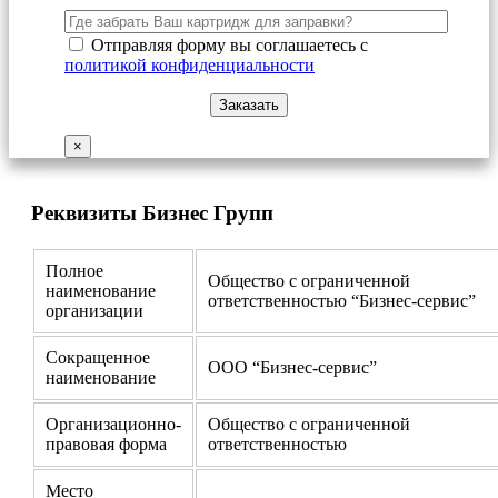
Отправляя форму вы соглашаетесь с
политикой конфиденциальности
×
Реквизиты Бизнес Групп
Полное
Общество с ограниченной
наименование
ответственностью “Бизнес-сервис”
организации
Сокращенное
ООО “Бизнес-сервис”
наименование
Организационно-
Общество с ограниченной
правовая форма
ответственностью
Место