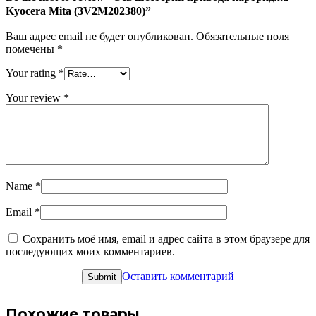
Kyocera Mita (3V2M202380)”
Ваш адрес email не будет опубликован.
Обязательные поля
помечены
*
Your rating
*
Your review
*
Name
*
Email
*
Сохранить моё имя, email и адрес сайта в этом браузере для
последующих моих комментариев.
Оставить комментарий
Похожие товары