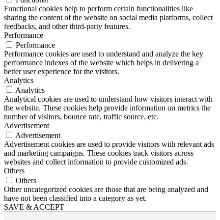
Functional cookies help to perform certain functionalities like
sharing the content of the website on social media platforms, collect
feedbacks, and other third-party features.
Performance
Performance
Performance cookies are used to understand and analyze the key
performance indexes of the website which helps in delivering a
better user experience for the visitors.
Analytics
Analytics
Analytical cookies are used to understand how visitors interact with
the website. These cookies help provide information on metrics the
number of visitors, bounce rate, traffic source, etc.
Advertisement
Advertisement
Advertisement cookies are used to provide visitors with relevant ads
and marketing campaigns. These cookies track visitors across
websites and collect information to provide customized ads.
Others
Others
Other uncategorized cookies are those that are being analyzed and
have not been classified into a category as yet.
SAVE & ACCEPT