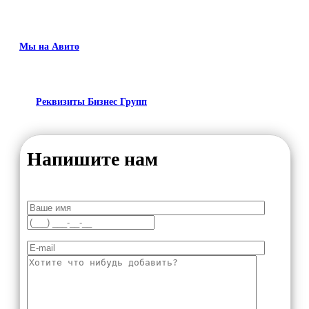
Мы на Авито
Реквизиты Бизнес Групп
Напишите нам