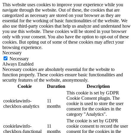
This website uses cookies to improve your experience while you
navigate through the website. Out of these, the cookies that are
categorized as necessary are stored on your browser as they are
essential for the working of basic functionalities of the website. We
also use third-party cookies that help us analyze and understand how
you use this website. These cookies will be stored in your browser
only with your consent. You also have the option to opt-out of these
cookies. But opting out of some of these cookies may affect your
browsing experience.
Necessary
Necessary
Always Enabled
Necessary cookies are absolutely essential for the website to
function properly. These cookies ensure basic functionalities and
security features of the website, anonymously.
Cookie
Duration
Description
This cookie is set by GDPR
Cookie Consent plugin. The
cookielawinfo-
11
cookie is used to store the user
checkbox-analytics
months
consent for the cookies in the
category "Analytics".
The cookie is set by GDPR
cookielawinfo-
11
cookie consent to record the user
checkbox-functional
months
consent for the cookies in the