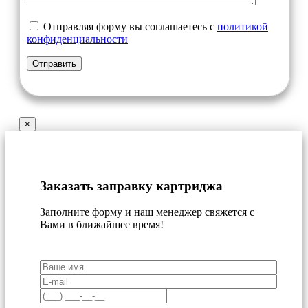
Отправляя форму вы соглашаетесь с
политикой
конфиденциальности
×
Заказать заправку картриджа
Заполните форму и наш менеджер свяжется с
Вами в ближайшее время!