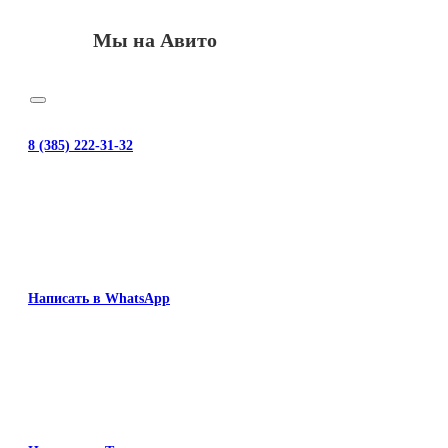
Мы на Авито
8 (385) 222-31-32
Написать в WhatsApp