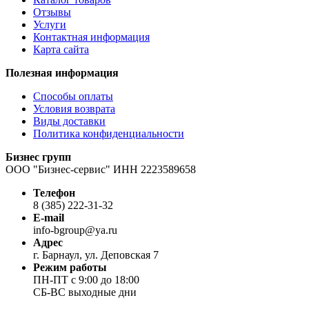
Отзывы
Услуги
Контактная информация
Карта сайта
Полезная информация
Способы оплаты
Условия возврата
Виды доставки
Политика конфиденциальности
Бизнес групп
ООО "Бизнес-сервис" ИНН 2223589658
Телефон
8 (385) 222-31-32
E-mail
info-bgroup@ya.ru
Адрес
г. Барнаул, ул. Деповская 7
Режим работы
ПН-ПТ с 9:00 до 18:00
СБ-ВС выходные дни