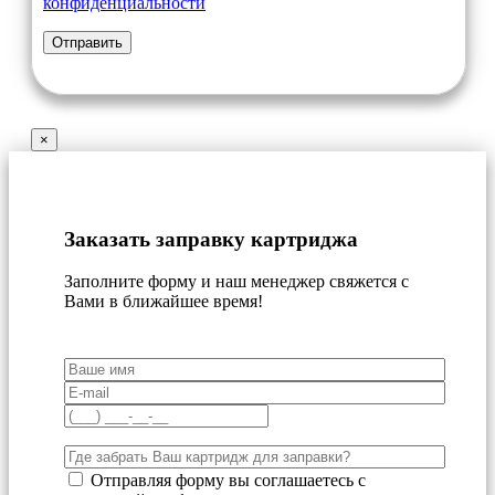
конфиденциальности
×
Заказать заправку картриджа
Заполните форму и наш менеджер свяжется с
Вами в ближайшее время!
Отправляя форму вы соглашаетесь с