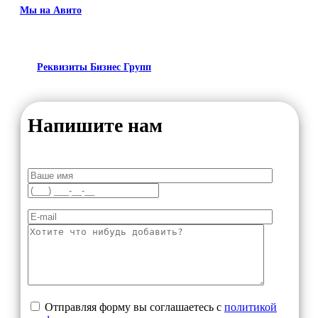
Мы на Авито
Реквизиты Бизнес Групп
Напишите нам
Отправляя форму вы соглашаетесь с
политикой