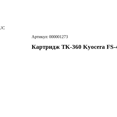
EUC
Артикул: 000001273
Картридж TK-360 Kyocera FS-