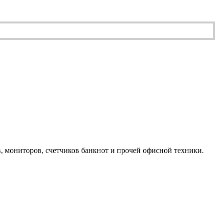
, мониторов, счетчиков банкнот и прочей офисной техники.