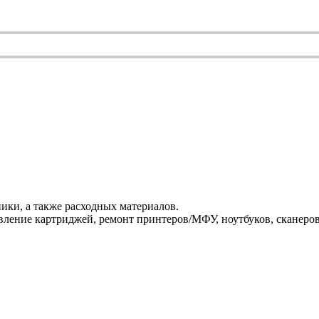
ики, а также расходных материалов.
ление картриджей, ремонт принтеров/МФУ, ноутбуков, сканеров