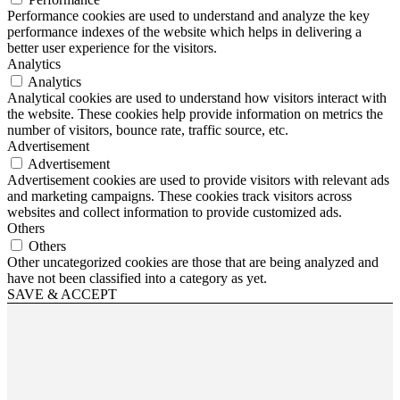
Performance cookies are used to understand and analyze the key
performance indexes of the website which helps in delivering a
better user experience for the visitors.
Analytics
Analytics
Analytical cookies are used to understand how visitors interact with
the website. These cookies help provide information on metrics the
number of visitors, bounce rate, traffic source, etc.
Advertisement
Advertisement
Advertisement cookies are used to provide visitors with relevant ads
and marketing campaigns. These cookies track visitors across
websites and collect information to provide customized ads.
Others
Others
Other uncategorized cookies are those that are being analyzed and
have not been classified into a category as yet.
SAVE & ACCEPT