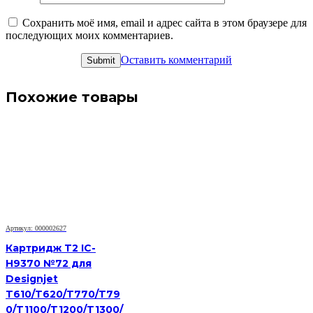
Сохранить моё имя, email и адрес сайта в этом браузере для
последующих моих комментариев.
Оставить комментарий
Похожие товары
Артикул: 000002627
Картридж T2 IC-
H9370 №72 для
Designjet
T610/T620/T770/T79
0/T1100/T1200/T1300/