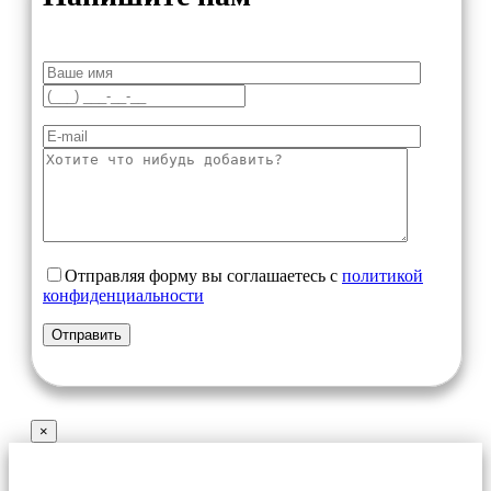
Отправляя форму вы соглашаетесь с
политикой
конфиденциальности
×