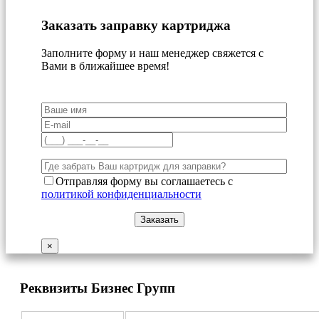
Заказать заправку картриджа
Заполните форму и наш менеджер свяжется с
Вами в ближайшее время!
Отправляя форму вы соглашаетесь с
политикой конфиденциальности
×
Реквизиты Бизнес Групп