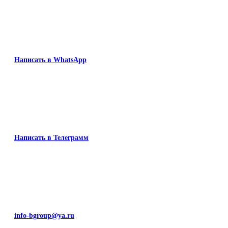
Написать в WhatsApp
Написать в Телеграмм
info-bgroup@ya.ru