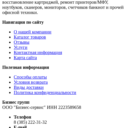
восстановление картриджей, ремонт принтеров/МФУ,
ноутбуков, сканеров, мониторов, счетчиков банкнот и прочей
офисной техники.
Навигация по сайту
О нашей компании
Каталог товаров
Отзывы
Услуги
Контактная информация
Карта сайта
Полезная информация
Способы оплаты
Условия возврата
Виды доставки
Политика конфиденциальности
Бизнес групп
ООО "Бизнес-сервис" ИНН 2223589658
Телефон
8 (385) 222-31-32
E-mail