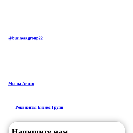
@business.group22
Мы на Авито
Реквизиты Бизнес Групп
Напишите нам