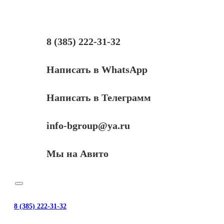
8 (385) 222-31-32
Написать в WhatsApp
Написать в Телеграмм
info-bgroup@ya.ru
Мы на Авито
8 (385) 222-31-32