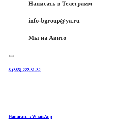
Написать в Телеграмм
info-bgroup@ya.ru
Мы на Авито
8 (385) 222-31-32
Написать в WhatsApp