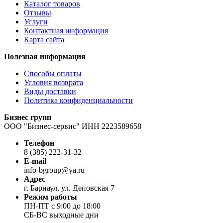
Каталог товаров
Отзывы
Услуги
Контактная информация
Карта сайта
Полезная информация
Способы оплаты
Условия возврата
Виды доставки
Политика конфиденциальности
Бизнес групп
ООО "Бизнес-сервис" ИНН 2223589658
Телефон
8 (385) 222-31-32
E-mail
info-bgroup@ya.ru
Адрес
г. Барнаул, ул. Деповская 7
Режим работы
ПН-ПТ с 9:00 до 18:00
СБ-ВС выходные дни