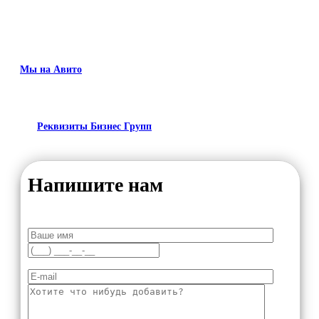
Мы на Авито
Реквизиты Бизнес Групп
Напишите нам