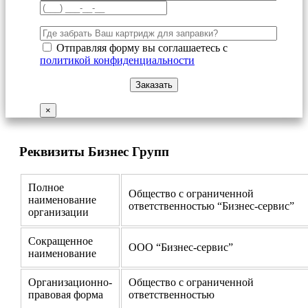
Отправляя форму вы соглашаетесь с
политикой конфиденциальности
×
Реквизиты Бизнес Групп
Полное
Общество с ограниченной
наименование
ответственностью “Бизнес-сервис”
организации
Сокращенное
ООО “Бизнес-сервис”
наименование
Организационно-
Общество с ограниченной
правовая форма
ответственностью