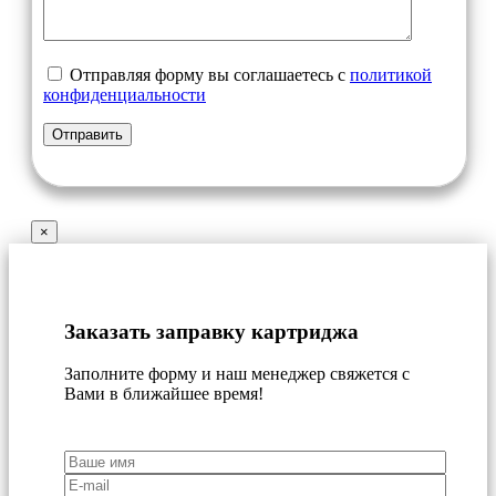
Отправляя форму вы соглашаетесь с
политикой
конфиденциальности
×
Заказать заправку картриджа
Заполните форму и наш менеджер свяжется с
Вами в ближайшее время!