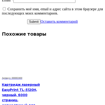
Email
*
Сохранить моё имя, email и адрес сайта в этом браузере для
последующих моих комментариев.
Оставить комментарий
Похожие товары
Артикул: 000003400
Картридж лазерный
EasyPrint TL-5120H,
черный, 6000
страниц,