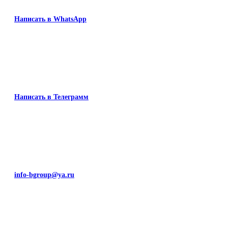
Написать в WhatsApp
Написать в Телеграмм
info-bgroup@ya.ru