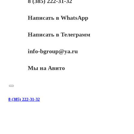
8 (385) 222-31-32
Написать в WhatsApp
Написать в Телеграмм
info-bgroup@ya.ru
Мы на Авито
8 (385) 222-31-32