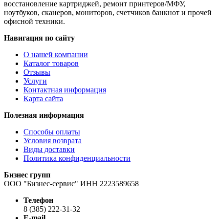
восстановление картриджей, ремонт принтеров/МФУ,
ноутбуков, сканеров, мониторов, счетчиков банкнот и прочей
офисной техники.
Навигация по сайту
О нашей компании
Каталог товаров
Отзывы
Услуги
Контактная информация
Карта сайта
Полезная информация
Способы оплаты
Условия возврата
Виды доставки
Политика конфиденциальности
Бизнес групп
ООО "Бизнес-сервис" ИНН 2223589658
Телефон
8 (385) 222-31-32
E-mail