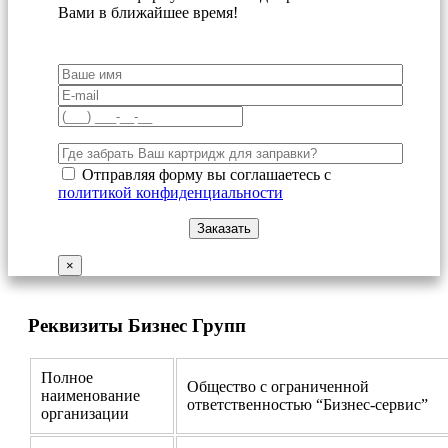
Вами в ближайшее время!
Отправляя форму вы соглашаетесь с
политикой конфиденциальности
×
Реквизиты Бизнес Групп
Полное
Общество с ограниченной
наименование
ответственностью “Бизнес-сервис”
организации