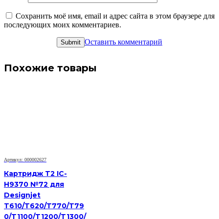
Сохранить моё имя, email и адрес сайта в этом браузере для
последующих моих комментариев.
Оставить комментарий
Похожие товары
Артикул: 000002627
Картридж T2 IC-
H9370 №72 для
Designjet
T610/T620/T770/T79
0/T1100/T1200/T1300/