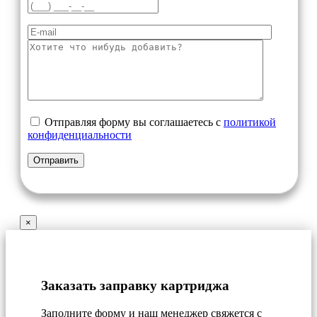
Отправляя форму вы соглашаетесь с
политикой
конфиденциальности
×
Заказать заправку картриджа
Заполните форму и наш менеджер свяжется с