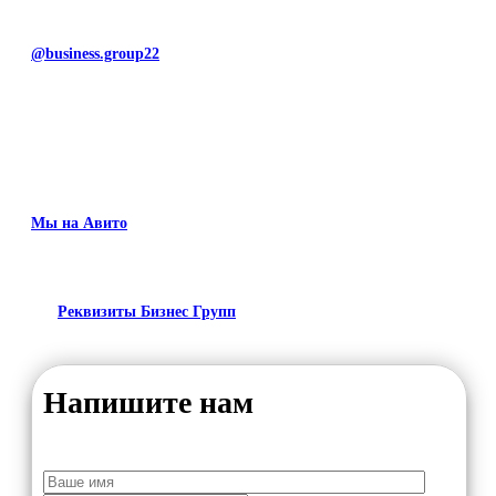
@business.group22
Мы на Авито
Реквизиты Бизнес Групп
Напишите нам