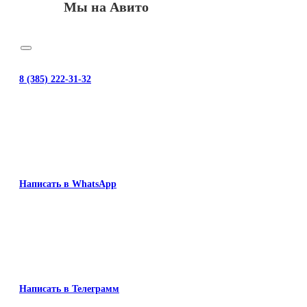
Мы на Авито
8 (385) 222-31-32
Написать в WhatsApp
Написать в Телеграмм