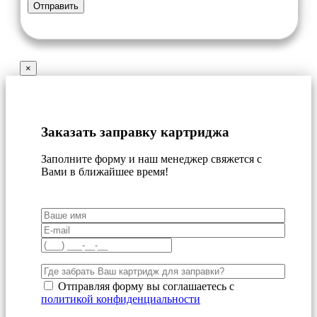
×
Заказать заправку картриджа
Заполните форму и наш менеджер свяжется с
Вами в ближайшее время!
Отправляя форму вы соглашаетесь с
политикой конфиденциальности