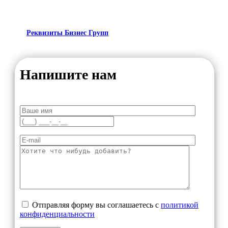
Реквизиты Бизнес Групп
Напишите нам
Отправляя форму вы соглашаетесь с
политикой
конфиденциальности