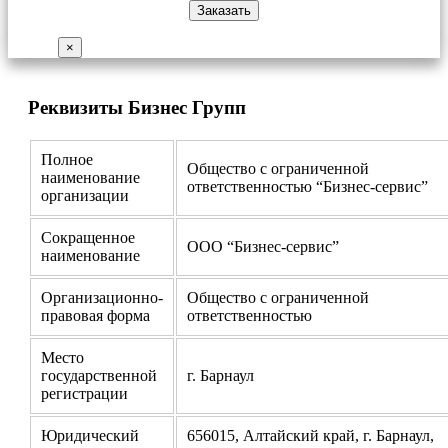
×
Реквизиты Бизнес Групп
Полное
Общество с ограниченной
наименование
ответственностью “Бизнес-сервис”
организации
Сокращенное
ООО “Бизнес-сервис”
наименование
Организационно-
Общество с ограниченной
правовая форма
ответственностью
Место
государственной
г. Барнаул
регистрации
Юридический
656015, Алтайский край, г. Барнаул,