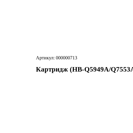
Артикул: 000000713
Картридж (HB-Q5949A/Q7553A),