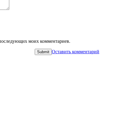
ля последующих моих комментариев.
Оставить комментарий