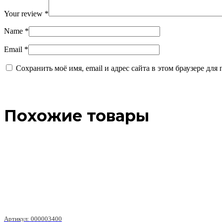
Your review
*
Name
*
Email
*
Сохранить моё имя, email и адрес сайта в этом браузере д
Похожие товары
Артикул: 000003400