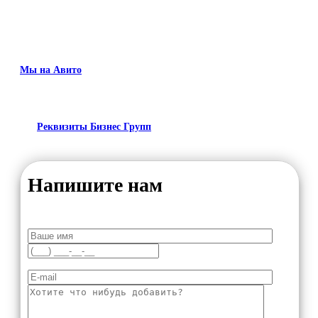
Мы на Авито
Реквизиты Бизнес Групп
Напишите нам