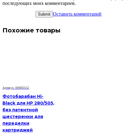
последующих моих комментариев.
Оставить комментарий
Похожие товары
Артикул: 000003152
Фотобарабан Hi-
Black для HP 280/505,
без патентной
шестеренки для
переделки
картриджей