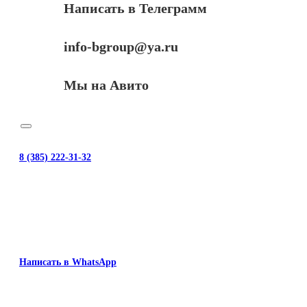
Написать в Телеграмм
info-bgroup@ya.ru
Мы на Авито
8 (385) 222-31-32
Написать в WhatsApp