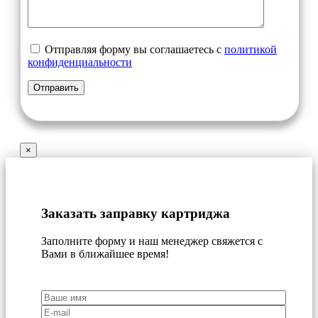
Отправляя форму вы соглашаетесь с
политикой
конфиденциальности
×
Заказать заправку картриджа
Заполните форму и наш менеджер свяжется с
Вами в ближайшее время!