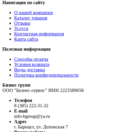
Навигация по сайту
О нашей компании
Каталог товаров
Отзывы
Услуги
Контактная информация
Карта сайта
Полезная информация
Способы оплаты
Условия возврата
Виды доставки
Политика конфиденциальности
Бизнес групп
ООО "Бизнес-сервис" ИНН 2223589658
Телефон
8 (385) 222-31-32
E-mail
info-bgroup@ya.ru
Адрес
г. Барнаул, ул. Деповская 7