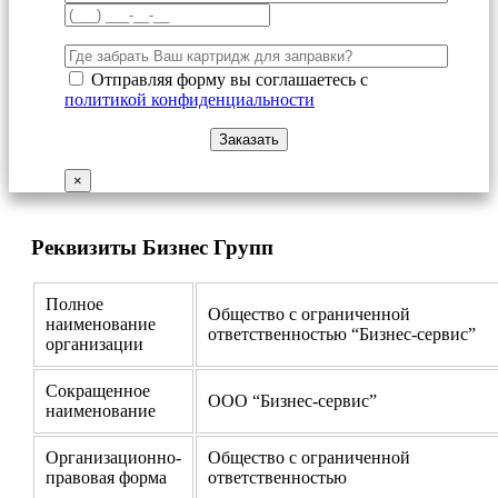
Отправляя форму вы соглашаетесь с
политикой конфиденциальности
×
Реквизиты Бизнес Групп
Полное
Общество с ограниченной
наименование
ответственностью “Бизнес-сервис”
организации
Сокращенное
ООО “Бизнес-сервис”
наименование
Организационно-
Общество с ограниченной
правовая форма
ответственностью