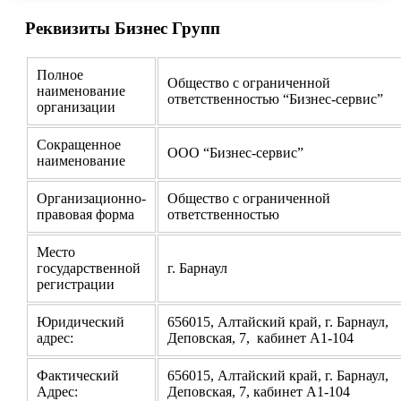
Реквизиты Бизнес Групп
Полное
Общество с ограниченной
наименование
ответственностью “Бизнес-сервис”
организации
Сокращенное
ООО “Бизнес-сервис”
наименование
Организационно-
Общество с ограниченной
правовая форма
ответственностью
Место
государственной
г. Барнаул
регистрации
Юридический
656015, Алтайский край, г. Барнаул,
адрес:
Деповская, 7, кабинет А1-104
Фактический
656015, Алтайский край, г. Барнаул,
Адрес:
Деповская, 7, кабинет А1-104