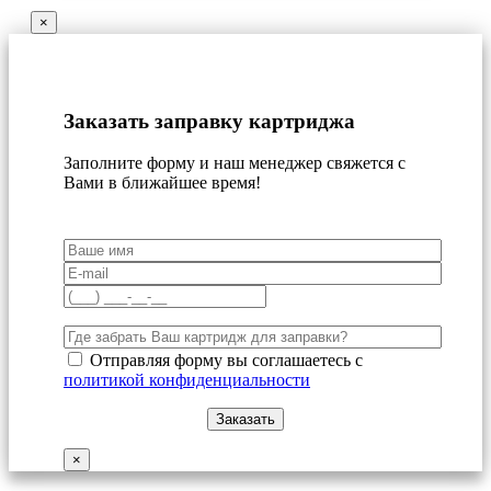
×
Заказать заправку картриджа
Заполните форму и наш менеджер свяжется с
Вами в ближайшее время!
Отправляя форму вы соглашаетесь с
политикой конфиденциальности
×