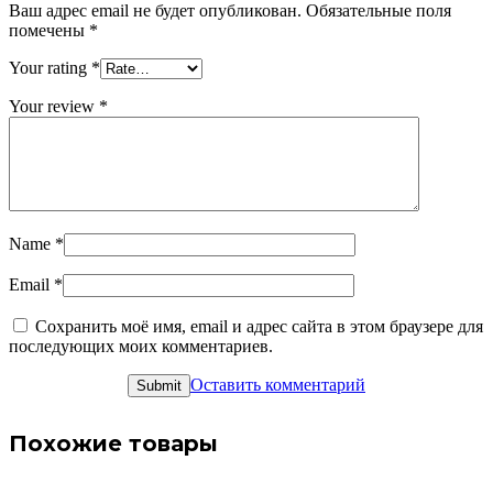
Ваш адрес email не будет опубликован.
Обязательные поля
помечены
*
Your rating
*
Your review
*
Name
*
Email
*
Сохранить моё имя, email и адрес сайта в этом браузере для
последующих моих комментариев.
Оставить комментарий
Похожие товары