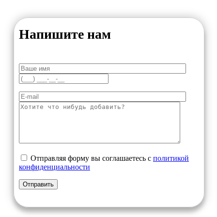
Напишите нам
Отправляя форму вы соглашаетесь с
политикой
конфиденциальности