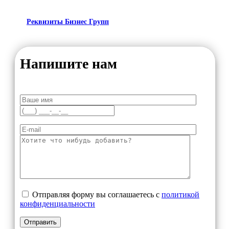
Реквизиты Бизнес Групп
Напишите нам
Отправляя форму вы соглашаетесь с
политикой
конфиденциальности