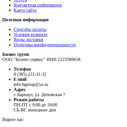
Контактная информация
Карта сайта
Полезная информация
Способы оплаты
Условия возврата
Виды доставки
Политика конфиденциальности
Бизнес групп
ООО "Бизнес-сервис" ИНН 2223589658
Телефон
8 (385) 222-31-32
E-mail
info-bgroup@ya.ru
Адрес
г. Барнаул, ул. Деповская 7
Режим работы
ПН-ПТ с 9:00 до 18:00
СБ-ВС выходные дни
Ищите нас: