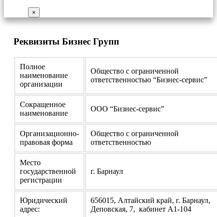
×
Реквизиты Бизнес Групп
Полное
Общество с ограниченной
наименование
ответственностью “Бизнес-сервис”
организации
Сокращенное
ООО “Бизнес-сервис”
наименование
Организационно-
Общество с ограниченной
правовая форма
ответственностью
Место
государственной
г. Барнаул
регистрации
Юридический
656015, Алтайский край, г. Барнаул,
адрес:
Деповская, 7, кабинет А1-104