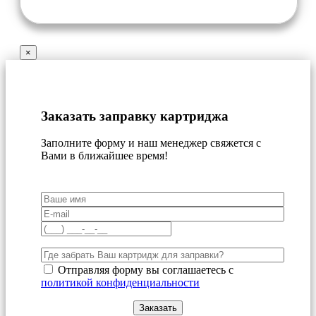
×
Заказать заправку картриджа
Заполните форму и наш менеджер свяжется с
Вами в ближайшее время!
Отправляя форму вы соглашаетесь с
политикой конфиденциальности