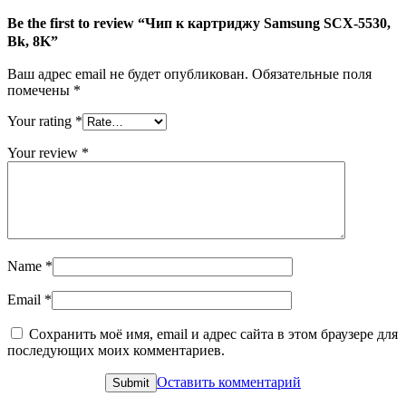
Be the first to review “Чип к картриджу Samsung SCX-5530,
Bk, 8K”
Ваш адрес email не будет опубликован.
Обязательные поля
помечены
*
Your rating
*
Your review
*
Name
*
Email
*
Сохранить моё имя, email и адрес сайта в этом браузере для
последующих моих комментариев.
Оставить комментарий