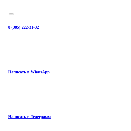
8 (385) 222-31-32
Написать в WhatsApp
Написать в Телеграмм