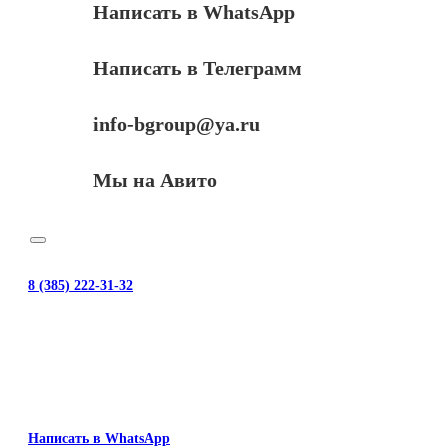
Написать в WhatsApp
Написать в Телеграмм
info-bgroup@ya.ru
Мы на Авито
8 (385) 222-31-32
Написать в WhatsApp