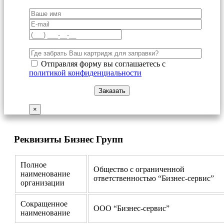
Отправляя форму вы соглашаетесь с
политикой конфиденциальности
×
Реквизиты Бизнес Групп
Полное
Общество с ограниченной
наименование
ответственностью “Бизнес-сервис”
организации
Сокращенное
ООО “Бизнес-сервис”
наименование