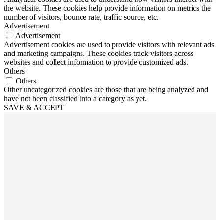
the website. These cookies help provide information on metrics the
number of visitors, bounce rate, traffic source, etc.
Advertisement
Advertisement
Advertisement cookies are used to provide visitors with relevant ads
and marketing campaigns. These cookies track visitors across
websites and collect information to provide customized ads.
Others
Others
Other uncategorized cookies are those that are being analyzed and
have not been classified into a category as yet.
SAVE & ACCEPT