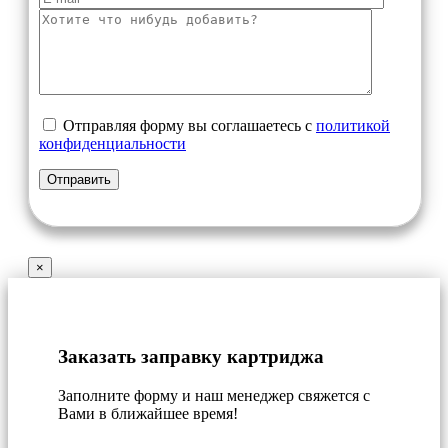
Отправляя форму вы соглашаетесь с
политикой
конфиденциальности
×
Заказать заправку картриджа
Заполните форму и наш менеджер свяжется с
Вами в ближайшее время!