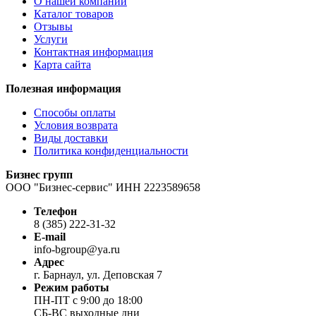
О нашей компании
Каталог товаров
Отзывы
Услуги
Контактная информация
Карта сайта
Полезная информация
Способы оплаты
Условия возврата
Виды доставки
Политика конфиденциальности
Бизнес групп
ООО "Бизнес-сервис" ИНН 2223589658
Телефон
8 (385) 222-31-32
E-mail
info-bgroup@ya.ru
Адрес
г. Барнаул, ул. Деповская 7
Режим работы
ПН-ПТ с 9:00 до 18:00
СБ-ВС выходные дни