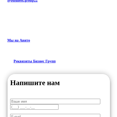
@business.group22
Мы на Авито
Реквизиты Бизнес Групп
Напишите нам