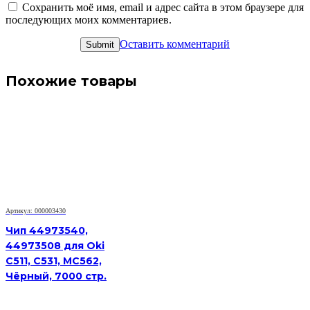
Сохранить моё имя, email и адрес сайта в этом браузере для
последующих моих комментариев.
Оставить комментарий
Похожие товары
Артикул: 000003430
Чип 44973540,
44973508 для Oki
C511, C531, MC562,
Чёрный, 7000 стр.