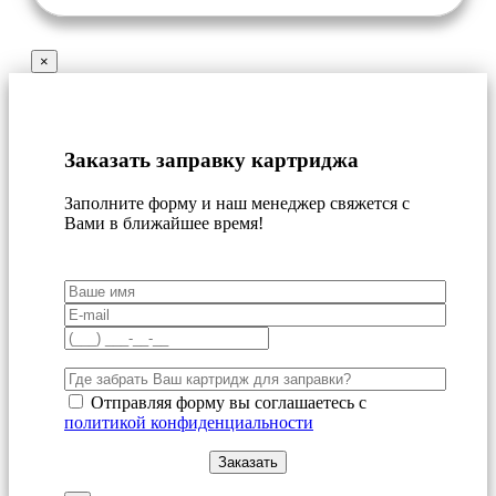
×
Заказать заправку картриджа
Заполните форму и наш менеджер свяжется с
Вами в ближайшее время!
Отправляя форму вы соглашаетесь с
политикой конфиденциальности