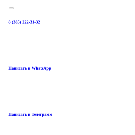
8 (385) 222-31-32
Написать в WhatsApp
Написать в Телеграмм