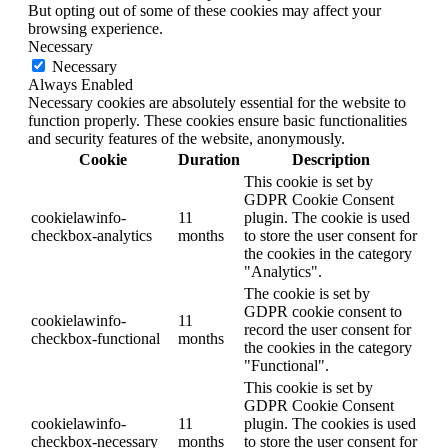
But opting out of some of these cookies may affect your
browsing experience.
Necessary
Necessary
Always Enabled
Necessary cookies are absolutely essential for the website to
function properly. These cookies ensure basic functionalities
and security features of the website, anonymously.
Cookie
Duration
Description
This cookie is set by
GDPR Cookie Consent
cookielawinfo-
11
plugin. The cookie is used
checkbox-analytics
months
to store the user consent for
the cookies in the category
"Analytics".
The cookie is set by
GDPR cookie consent to
cookielawinfo-
11
record the user consent for
checkbox-functional
months
the cookies in the category
"Functional".
This cookie is set by
GDPR Cookie Consent
cookielawinfo-
11
plugin. The cookies is used
checkbox-necessary
months
to store the user consent for