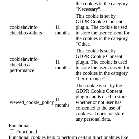
the cookies in the category
"Necessary".
This cookie is set by
GDPR Cookie Consent
cookielawinfo-
11
plugin. The cookie is used
checkbox-others
months
to store the user consent for
the cookies in the category
"Other.
This cookie is set by
GDPR Cookie Consent
cookielawinfo-
11
plugin. The cookie is used
checkbox-
months
to store the user consent for
performance
the cookies in the category
"Performance".
The cookie is set by the
GDPR Cookie Consent
plugin and is used to store
11
viewed_cookie_policy
whether or not user has
months
consented to the use of
cookies. It does not store
any personal data.
Functional
Functional
Functional cookies help to perform certain functionalities like