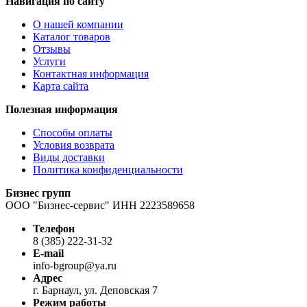
Навигация по сайту
О нашей компании
Каталог товаров
Отзывы
Услуги
Контактная информация
Карта сайта
Полезная информация
Способы оплаты
Условия возврата
Виды доставки
Политика конфиденциальности
Бизнес групп
ООО "Бизнес-сервис" ИНН 2223589658
Телефон
8 (385) 222-31-32
E-mail
info-bgroup@ya.ru
Адрес
г. Барнаул, ул. Деповская 7
Режим работы