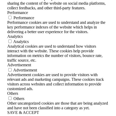
sharing the content of the website on social media platforms,
collect feedbacks, and other third-party features.
Performance
Performance
Performance cookies are used to understand and analyze the
key performance indexes of the website which helps in
delivering a better user experience for the visitors.
Analytics
Analytics
Analytical cookies are used to understand how visitors
interact with the website. These cookies help provide
information on metrics the number of visitors, bounce rate,
traffic source, etc.
Advertisement
Advertisement
Advertisement cookies are used to provide visitors with
relevant ads and marketing campaigns. These cookies track
visitors across websites and collect information to provide
customized ads.
Others
Others
Other uncategorized cookies are those that are being analyzed
and have not been classified into a category as yet.
SAVE & ACCEPT