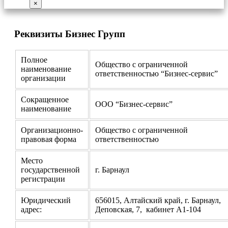
×
Реквизиты Бизнес Групп
Полное
Общество с ограниченной
наименование
ответственностью “Бизнес-сервис”
организации
Сокращенное
ООО “Бизнес-сервис”
наименование
Организационно-
Общество с ограниченной
правовая форма
ответственностью
Место
государственной
г. Барнаул
регистрации
Юридический
656015, Алтайский край, г. Барнаул,
адрес:
Деповская, 7, кабинет А1-104