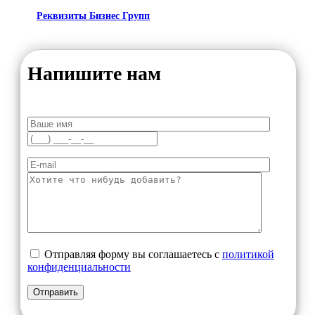
Реквизиты Бизнес Групп
Напишите нам
Отправляя форму вы соглашаетесь с
политикой
конфиденциальности