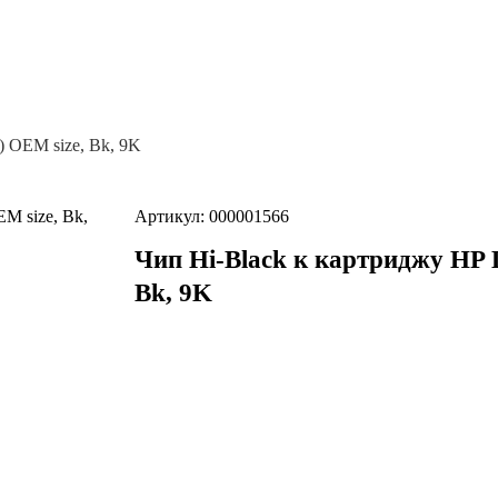
 OEM size, Bk, 9K
Артикул: 000001566
Чип Hi-Black к картриджу HP 
Bk, 9K