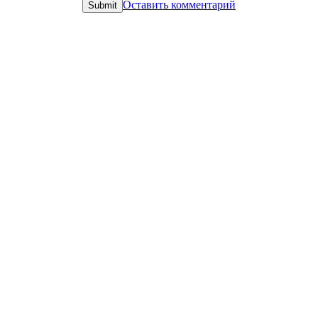
Оставить комментарий