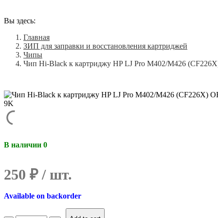
Вы здесь:
Главная
ЗИП для заправки и восстановления картриджей
Чипы
Чип Hi-Black к картриджу HP LJ Pro M402/M426 (CF226X)
В наличии 0
250
₽
Available on backorder