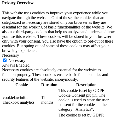
Privacy Overview
This website uses cookies to improve your experience while you
navigate through the website. Out of these, the cookies that are
categorized as necessary are stored on your browser as they are
essential for the working of basic functionalities of the website. We
also use third-party cookies that help us analyze and understand how
you use this website. These cookies will be stored in your browser
only with your consent. You also have the option to opt-out of these
cookies. But opting out of some of these cookies may affect your
browsing experience.
Necessary
Necessary
Always Enabled
Necessary cookies are absolutely essential for the website to
function properly. These cookies ensure basic functionalities and
security features of the website, anonymously.
Cookie
Duration
Description
This cookie is set by GDPR
Cookie Consent plugin. The
cookielawinfo-
11
cookie is used to store the user
checkbox-analytics
months
consent for the cookies in the
category "Analytics".
The cookie is set by GDPR