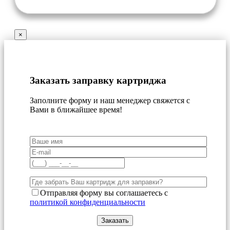
×
Заказать заправку картриджа
Заполните форму и наш менеджер свяжется с
Вами в ближайшее время!
Отправляя форму вы соглашаетесь с
политикой конфиденциальности