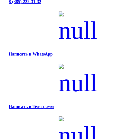
8 (385) 222-31-32
Написать в WhatsApp
Написать в Телеграмм