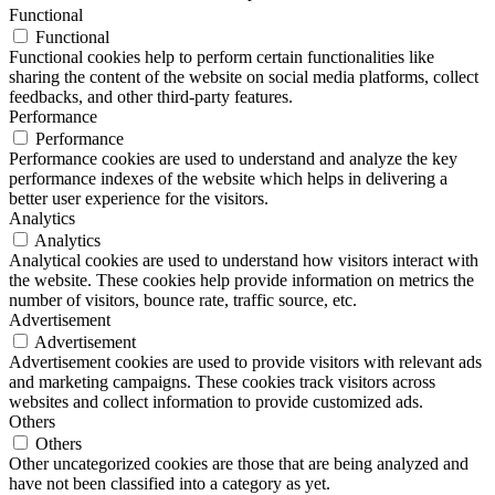
Functional
Functional
Functional cookies help to perform certain functionalities like
sharing the content of the website on social media platforms, collect
feedbacks, and other third-party features.
Performance
Performance
Performance cookies are used to understand and analyze the key
performance indexes of the website which helps in delivering a
better user experience for the visitors.
Analytics
Analytics
Analytical cookies are used to understand how visitors interact with
the website. These cookies help provide information on metrics the
number of visitors, bounce rate, traffic source, etc.
Advertisement
Advertisement
Advertisement cookies are used to provide visitors with relevant ads
and marketing campaigns. These cookies track visitors across
websites and collect information to provide customized ads.
Others
Others
Other uncategorized cookies are those that are being analyzed and
have not been classified into a category as yet.