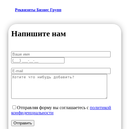
Реквизиты Бизнес Групп
Напишите нам
Отправляя форму вы соглашаетесь с
политикой
конфиденциальности