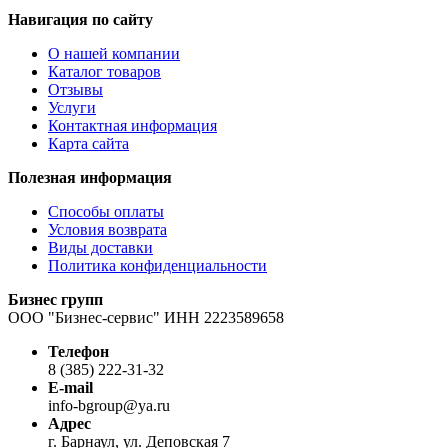
Навигация по сайту
О нашей компании
Каталог товаров
Отзывы
Услуги
Контактная информация
Карта сайта
Полезная информация
Способы оплаты
Условия возврата
Виды доставки
Политика конфиденциальности
Бизнес групп
ООО "Бизнес-сервис" ИНН 2223589658
Телефон
8 (385) 222-31-32
E-mail
info-bgroup@ya.ru
Адрес
г. Барнаул, ул. Деповская 7