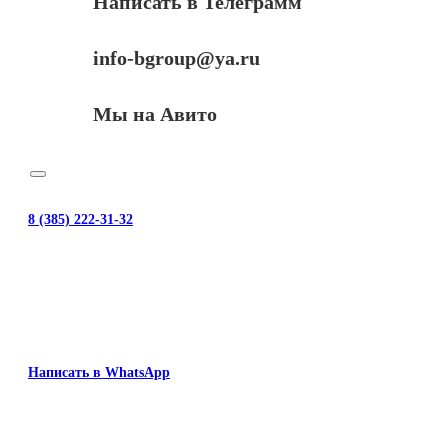
Написать в Телеграмм
info-bgroup@ya.ru
Мы на Авито
8 (385) 222-31-32
Написать в WhatsApp