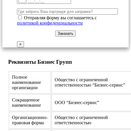
Отправляя форму вы соглашаетесь с
политикой конфиденциальности
×
Реквизиты Бизнес Групп
Полное
Общество с ограниченной
наименование
ответственностью “Бизнес-сервис”
организации
Сокращенное
ООО “Бизнес-сервис”
наименование
Организационно-
Общество с ограниченной
правовая форма
ответственностью