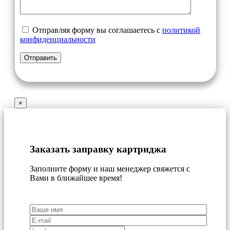
Отправляя форму вы соглашаетесь с
политикой
конфиденциальности
×
Заказать заправку картриджа
Заполните форму и наш менеджер свяжется с
Вами в ближайшее время!