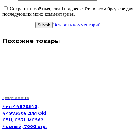
Сохранить моё имя, email и адрес сайта в этом браузере для
последующих моих комментариев.
Оставить комментарий
Похожие товары
Артикул: 000003430
Чип 44973540,
44973508 для Oki
C511, C531, MC562,
Чёрный, 7000 стр.