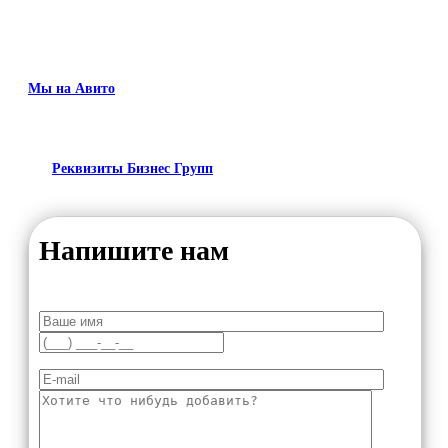
Мы на Авито
Реквизиты Бизнес Групп
Напишите нам