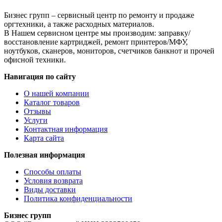
Бизнес групп – сервисный центр по ремонту и продаже
оргтехники, а также расходных материалов.
В Нашем сервисном центре мы производим: заправку/
восстановление картриджей, ремонт принтеров/МФУ,
ноутбуков, сканеров, мониторов, счетчиков банкнот и прочей
офисной техники.
Навигация по сайту
О нашей компании
Каталог товаров
Отзывы
Услуги
Контактная информация
Карта сайта
Полезная информация
Способы оплаты
Условия возврата
Виды доставки
Политика конфиденциальности
Бизнес групп