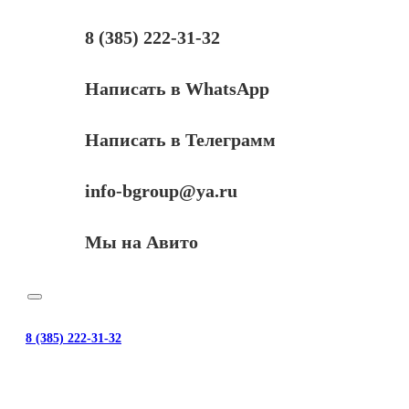
8 (385) 222-31-32
Написать в WhatsApp
Написать в Телеграмм
info-bgroup@ya.ru
Мы на Авито
8 (385) 222-31-32