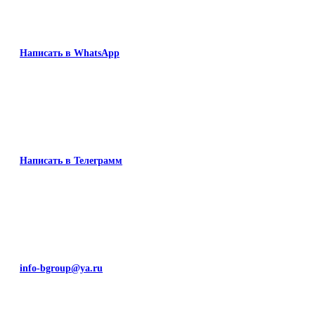
Написать в WhatsApp
Написать в Телеграмм
info-bgroup@ya.ru