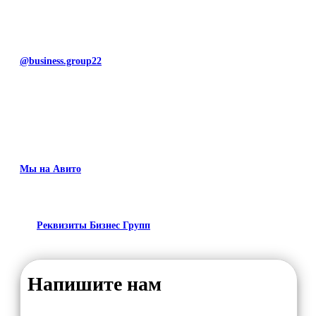
@business.group22
Мы на Авито
Реквизиты Бизнес Групп
Напишите нам