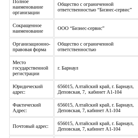
Полное
Общество с ограниченной
наименование
ответственностью “Бизнес-сервис”
организации
Сокращенное
ООО “Бизнес-сервис”
наименование
Организационно-
Общество с ограниченной
правовая форма
ответственностью
Место
государственной
г. Барнаул
регистрации
Юридический
656015, Алтайский край, г. Барнаул,
адрес:
Деповская, 7, кабинет А1-104
Фактический
656015, Алтайский край, г. Барнаул,
Адрес:
Деповская, 7, кабинет А1-104
656015, Алтайский край, г. Барнаул,
Почтовый адрес:
Деповская, 7, кабинет А1-104