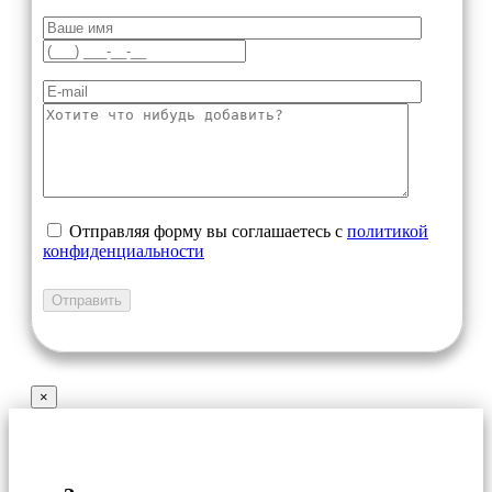
Отправляя форму вы соглашаетесь с
политикой
конфиденциальности
×