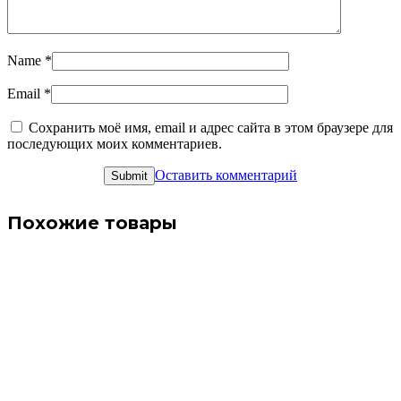
Name
*
Email
*
Сохранить моё имя, email и адрес сайта в этом браузере для
последующих моих комментариев.
Оставить комментарий
Похожие товары