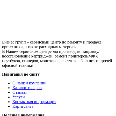
4.74A
Бизнес групп – сервисный центр по ремонту и продаже
оргтехники, а также расходных материалов.
В Нашем сервисном центре мы производим: заправку/
восстановление картриджей, ремонт принтеров/МФУ,
ноутбуков, сканеров, мониторов, счетчиков банкнот и прочей
офисной техники.
Навигация по сайту
О нашей компании
Каталог товаров
Отзывы
Услуги
Контактная информация
Карта сайта
Полезная информация