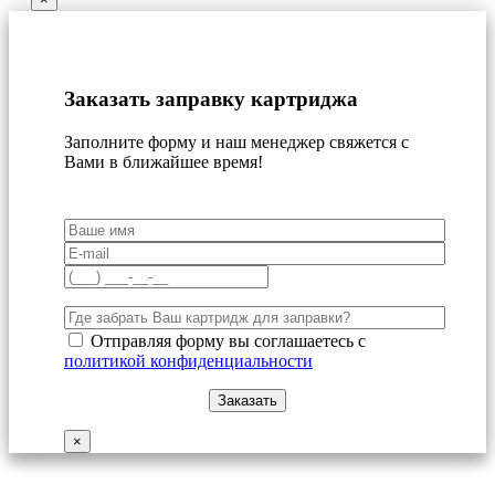
Заказать заправку картриджа
Заполните форму и наш менеджер свяжется с
Вами в ближайшее время!
Отправляя форму вы соглашаетесь с
политикой конфиденциальности
×