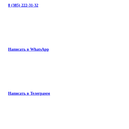
8 (385) 222-31-32
Написать в WhatsApp
Написать в Телеграмм