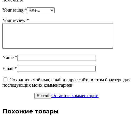
Your rating
*
Your review
*
Name
*
Email
*
Сохранить моё имя, email и адрес сайта в этом браузере для
последующих моих комментариев.
Оставить комментарий
Похожие товары