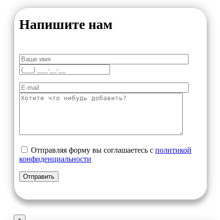
Напишите нам
Отправляя форму вы соглашаетесь с
политикой
конфиденциальности
×