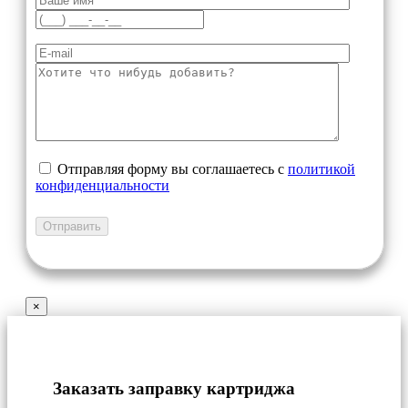
Отправляя форму вы соглашаетесь с
политикой
конфиденциальности
×
Заказать заправку картриджа