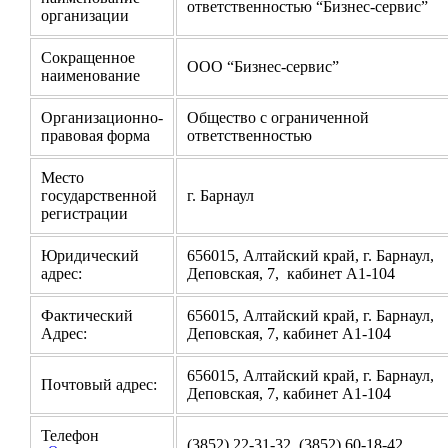
ответственностью “Бизнес-сервис”
организации
Сокращенное
ООО “Бизнес-сервис”
наименование
Организационно-
Общество с ограниченной
правовая форма
ответственностью
Место
государственной
г. Барнаул
регистрации
Юридический
656015, Алтайский край, г. Барнаул,
адрес:
Деповская, 7, кабинет А1-104
Фактический
656015, Алтайский край, г. Барнаул,
Адрес:
Деповская, 7, кабинет А1-104
656015, Алтайский край, г. Барнаул,
Почтовый адрес:
Деповская, 7, кабинет А1-104
Телефон
(3852) 22-31-32, (3852) 60-18-42