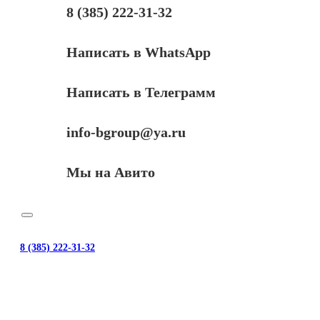
8 (385) 222-31-32
Написать в WhatsApp
Написать в Телеграмм
info-bgroup@ya.ru
Мы на Авито
8 (385) 222-31-32