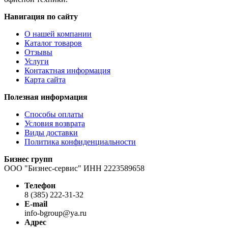
Навигация по сайту
О нашей компании
Каталог товаров
Отзывы
Услуги
Контактная информация
Карта сайта
Полезная информация
Способы оплаты
Условия возврата
Виды доставки
Политика конфиденциальности
Бизнес групп
ООО "Бизнес-сервис" ИНН 2223589658
Телефон
8 (385) 222-31-32
E-mail
info-bgroup@ya.ru
Адрес