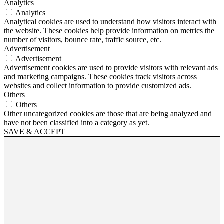
Analytics
Analytics
Analytical cookies are used to understand how visitors interact with
the website. These cookies help provide information on metrics the
number of visitors, bounce rate, traffic source, etc.
Advertisement
Advertisement
Advertisement cookies are used to provide visitors with relevant ads
and marketing campaigns. These cookies track visitors across
websites and collect information to provide customized ads.
Others
Others
Other uncategorized cookies are those that are being analyzed and
have not been classified into a category as yet.
SAVE & ACCEPT