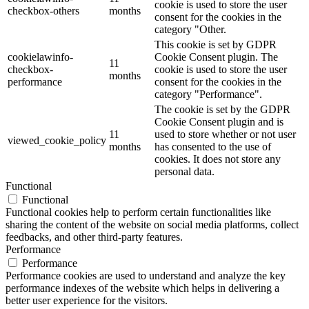
cookie is used to store the user
checkbox-others
months
consent for the cookies in the
category "Other.
This cookie is set by GDPR
cookielawinfo-
Cookie Consent plugin. The
11
checkbox-
cookie is used to store the user
months
performance
consent for the cookies in the
category "Performance".
The cookie is set by the GDPR
Cookie Consent plugin and is
11
used to store whether or not user
viewed_cookie_policy
months
has consented to the use of
cookies. It does not store any
personal data.
Functional
Functional
Functional cookies help to perform certain functionalities like
sharing the content of the website on social media platforms, collect
feedbacks, and other third-party features.
Performance
Performance
Performance cookies are used to understand and analyze the key
performance indexes of the website which helps in delivering a
better user experience for the visitors.