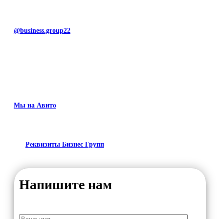
@business.group22
Мы на Авито
Реквизиты Бизнес Групп
Напишите нам