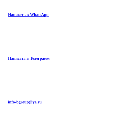
Написать в WhatsApp
Написать в Телеграмм
info-bgroup@ya.ru