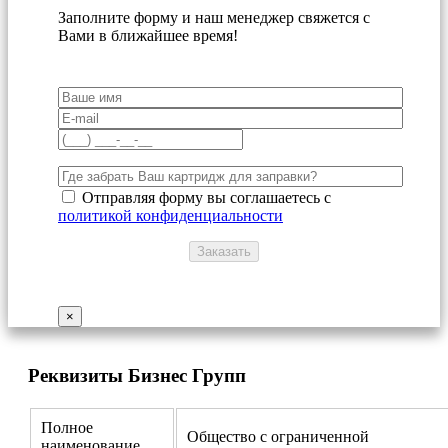
Заполните форму и наш менеджер свяжется с
Вами в ближайшее время!
Отправляя форму вы соглашаетесь с
политикой конфиденциальности
×
Реквизиты Бизнес Групп
Полное
Общество с ограниченной
наименование