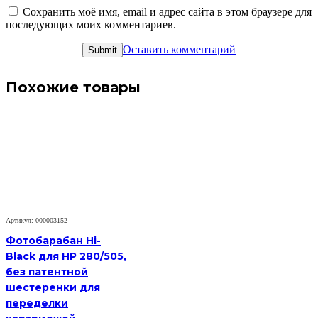
Сохранить моё имя, email и адрес сайта в этом браузере для
последующих моих комментариев.
Оставить комментарий
Похожие товары
Артикул: 000003152
Фотобарабан Hi-
Black для HP 280/505,
без патентной
шестеренки для
переделки