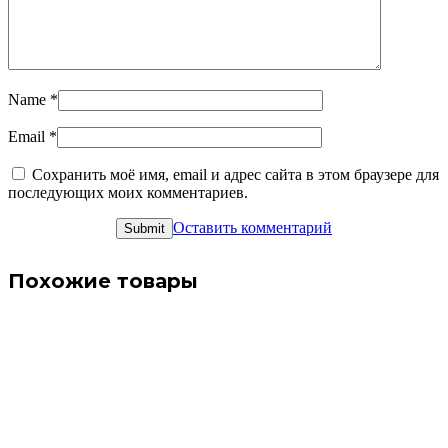
Name
*
Email
*
Сохранить моё имя, email и адрес сайта в этом браузере для
последующих моих комментариев.
Оставить комментарий
Похожие товары