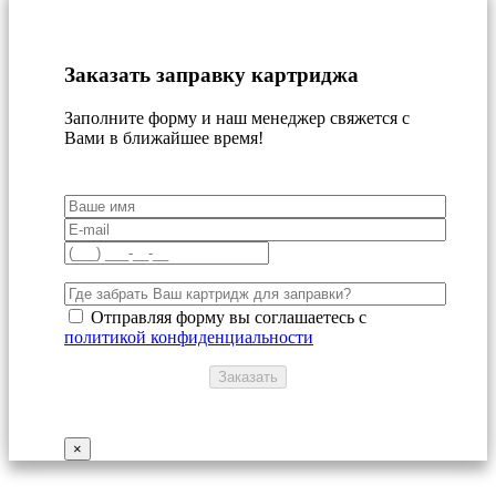
Заказать заправку картриджа
Заполните форму и наш менеджер свяжется с
Вами в ближайшее время!
Отправляя форму вы соглашаетесь с
политикой конфиденциальности
×