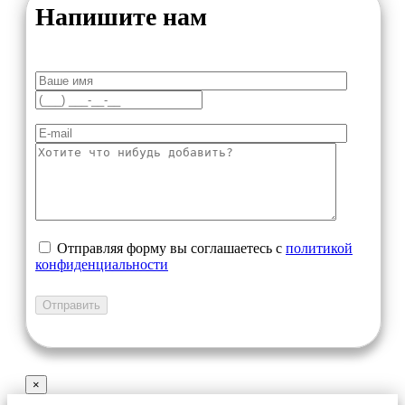
Напишите нам
Отправляя форму вы соглашаетесь с
политикой
конфиденциальности
×