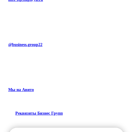
@business.group22
Мы на Авито
Реквизиты Бизнес Групп